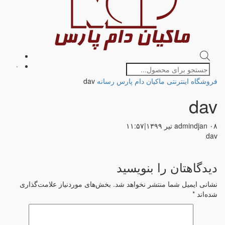
Products
۰
search
فروشگاه اینترنتی ماکیان دام پارس
رسانه
dav
dav
۰۸ تیر ۱۳۹۹
admindjan
|
۱۱:۵۷
dav
دیدگاهتان را بنویسید
نشانی ایمیل شما منتشر نخواهد شد.
بخش‌های موردنیاز علامت‌گذاری
شده‌اند
*