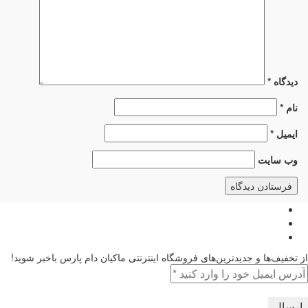
دیدگاه
*
نام
*
ایمیل
*
وب‌ سایت
از تخفیف‌ها و جدیدترین‌های فروشگاه اینترنتی ماکیان دام پارس باخبر شوید!