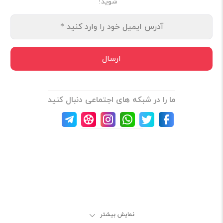
شوید!
ما را در شبکه های اجتماعی دنبال کنید
نمایش بیشتر