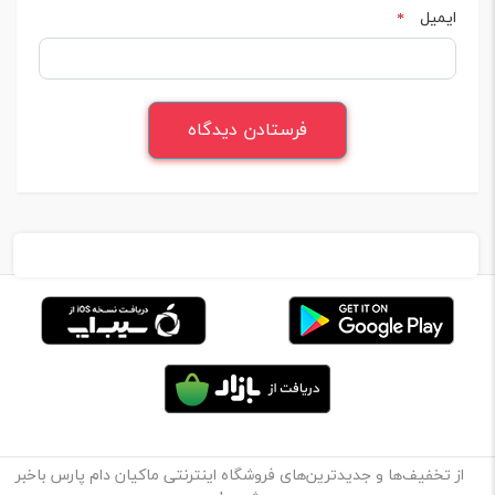
ایمیل
*
از تخفیف‌ها و جدیدترین‌های فروشگاه اینترنتی ماکیان دام پارس باخبر