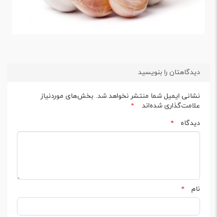
دیدگاهتان را بنویسید
نشانی ایمیل شما منتشر نخواهد شد.
بخش‌های موردنیاز
علامت‌گذاری شده‌اند
*
دیدگاه
*
نام
*