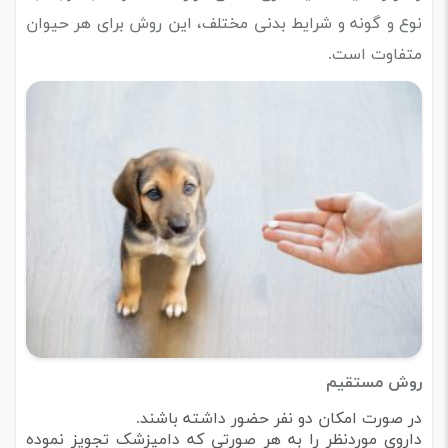
نوع و گونه و شرایط بدنی مختلف، این روش برای هر حیوان
متفاوت است.
روش مستقیم
در صورت امکان دو نفر حضور داشته باشند.
داروی موردنظر را به هر صورتی که دامپزشک تجویز نموده