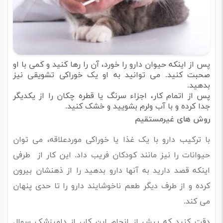
پس از اینکه حیوان دارو را خورد، آن را رها کنید و کمی با او
صحبت کنید. می توانید به او یک خوراکی تشویقی نیز
بدهید.
پس از اتمام کار، اجزاء سرنگ یا قطره چکان را از یکدیگر
جدا کرده و با آب ولرم بشویید و خشک کنید.
روش های غیرمستقیم
با ترکیب دارو با یک غذا یا خوراکی موردعلاقه، می توان
حیوانات را نیز مانند کودکان فریب داد. این کار از طرفی
اینکه قصد دارید به آنها دارو بدهید را از ذهنشان بیرون
کرده و از طرف دیگر طعم ناخوشایند دارو را تا حدی پنهان
می کند.
دقت کنید که پیش از انجام این کار، از دامپزشک سوال