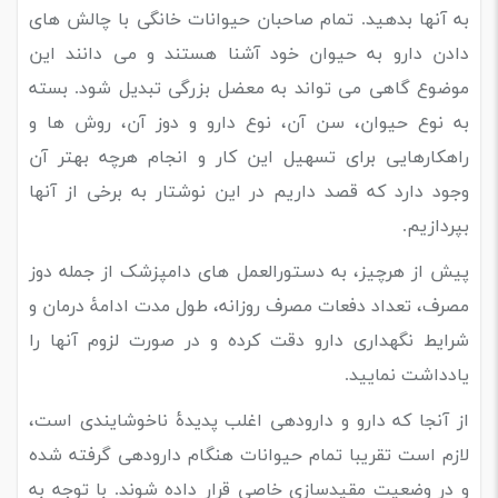
به آنها بدهید. تمام صاحبان حیوانات خانگی با چالش های
دادن دارو به حیوان خود آشنا هستند و می دانند این
موضوع گاهی می تواند به معضل بزرگی تبدیل شود. بسته
به نوع حیوان، سن آن، نوع دارو و دوز آن، روش ها و
راهکارهایی برای تسهیل این کار و انجام هرچه بهتر آن
وجود دارد که قصد داریم در این نوشتار به برخی از آنها
بپردازیم.
پیش از هرچیز، به دستورالعمل های دامپزشک از جمله دوز
مصرف، تعداد دفعات مصرف روزانه، طول مدت ادامۀ درمان و
شرایط نگهداری دارو دقت کرده و در صورت لزوم آنها را
یادداشت نمایید.
از آنجا که دارو و دارودهی اغلب پدیدۀ ناخوشایندی است،
لازم است تقریبا تمام حیوانات هنگام دارودهی گرفته شده
و در وضعیت مقیدسازی خاصی قرار داده شوند. با توجه به