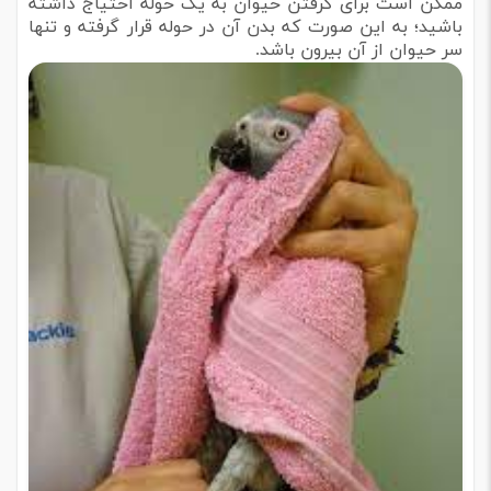
ممکن است برای گرفتن حیوان به یک حوله احتیاج داشته
باشید؛ به این صورت که بدن آن در حوله قرار گرفته و تنها
سر حیوان از آن بیرون باشد.