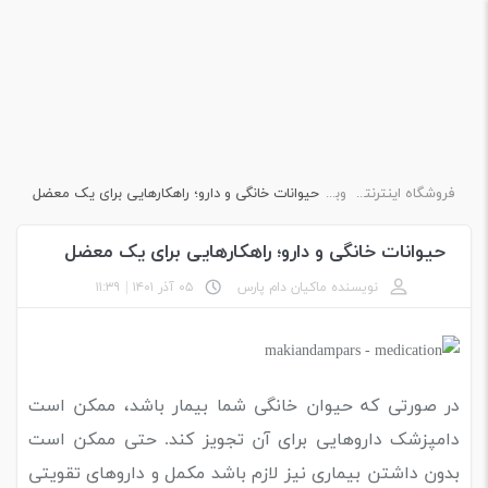
فروشگاه اینترنتی ماکیان دام پارس
وبلاگ
حیوانات خانگی و دارو؛ راهکارهایی برای یک معضل
حیوانات خانگی و دارو؛ راهکارهایی برای یک معضل
نویسنده ماکیان دام پارس
۰۵ آذر ۱۴۰۱
|
۱۱:۳۹
در صورتی که حیوان خانگی شما بیمار باشد، ممکن است
دامپزشک داروهایی برای آن تجویز کند. حتی ممکن است
بدون داشتن بیماری نیز لازم باشد مکمل و داروهای تقویتی