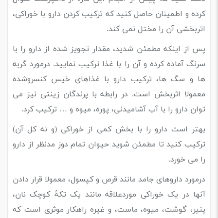
کرده و اطمینان حاصل کنید که ترکیب کردن دارو با خوراکی،
اثربخشی آن را مختل نمی کند.
پس از اینکه مطمئن شدید، مقدار تجویز شده از دارو را با
سرنگ آماده کرده و آن را با غذا ترکیب نمایید. درمورد گربه
ها و سگ ها، ترکیب دارو با غذاهای خیس کنسروشده
معمولا اثربخش است. در رابطه با پرندگان زینتی نیز می
توان دارو را با آب آشامیدنی، پوره، میوه و … ترکیب کرد.
بهتر است دارو را با بخش کمی از خوراکی (و نه کل آن)
ترکیب کنید تا مطمئن شوید حیوان تمام دوز مدنظر از دارو
را می خورد.
درمورد داروهای جامد مانند قرص و کپسول، معمولا قرار دادن
آنها در یک خوراکی موردعلاقه مانند یک تکۀ کوچک نان،
پنیر، گوشت، میوه، ماست، و غیره راهکار موثری است که