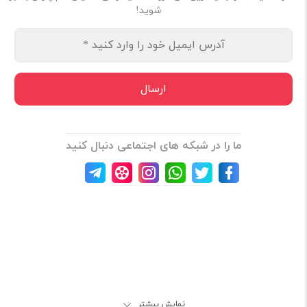
شوید!
ما را در شبکه های اجتماعی دنبال کنید
سلام، وقت بخیر. چه کمکی از ما بر میاد؟
نمایش بیشتر