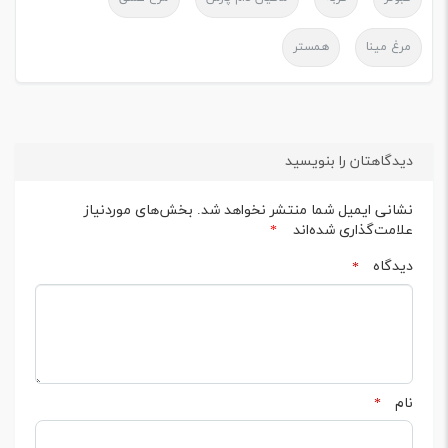
مرغ مینا
همستر
دیدگاهتان را بنویسید
نشانی ایمیل شما منتشر نخواهد شد.
بخش‌های موردنیاز
علامت‌گذاری شده‌اند
*
دیدگاه
*
نام
*