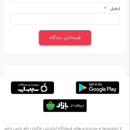
ایمیل
*
از تخفیف‌ها و جدیدترین‌های فروشگاه اینترنتی ماکیان دام پارس باخبر