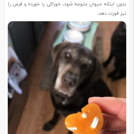
بدون اینکه حیوان متوجه شود، خوراکی را خورده و قرص را
نیز قورت دهد.