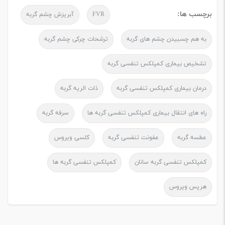
برچسب ها:
FVR
آبریزش چشم گربه
به هم چسبیدن چشم های گربه
ترشحات چرکی چشم گربه
تشخیص بیماری کمپلکس تنفسی گربه
درمان بیماری کمپلکس تنفسی گربه
ذات الریه گربه
راه های انتقال بیماری کمپلکس تنفسی گربه ها
سرفه گربه
عطسه گربه
عفونت تنفسی گربه
کلسی ویروس
کمپلکس تنفسی گربه سانان
کمپلکس تنفسی گربه ها
هرپس ویروس