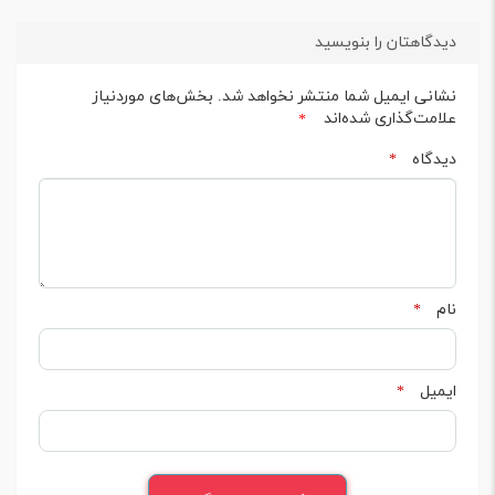
دیدگاهتان را بنویسید
نشانی ایمیل شما منتشر نخواهد شد.
بخش‌های موردنیاز
علامت‌گذاری شده‌اند
*
دیدگاه
*
نام
*
ایمیل
*