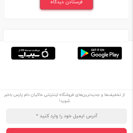
از تخفیف‌ها و جدیدترین‌های فروشگاه اینترنتی ماکیان دام پارس باخبر
شوید!