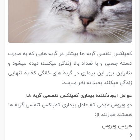
کمپلکس تنفسی گربه ها بیشتر در گربه هایی که به صورت
دسته جمعی و با تعداد بالا زندگی میکنند؛ دیده میشود و
بنابراین بروز این بیماری در گربه های خانگی که به تنهایی
زندگی میکنند بعید به نظر میرسد.
عوامل ایجادکننده بیماری کمپلکس تنفسی گربه ها
دو ویروس مهمی که عامل بیماری کمپلکس تنفسی گربه ها
هستند عبارتند از:
هرپس ویروس
و