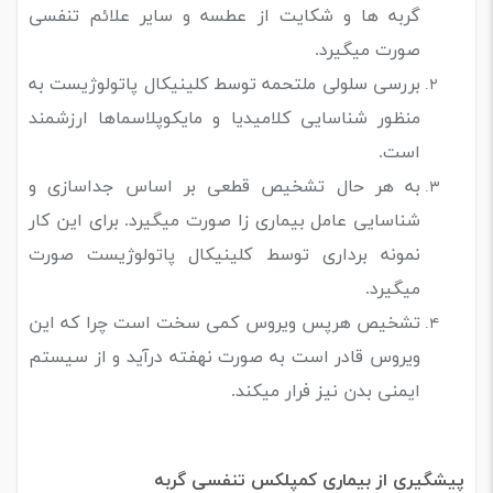
گربه ها و شکایت از عطسه و سایر علائم تنفسی
صورت میگیرد.
بررسی سلولی ملتحمه توسط کلینیکال پاتولوژیست به
منظور شناسایی کلامیدیا و مایکوپلاسماها ارزشمند
است.
به هر حال تشخیص قطعی بر اساس جداسازی و
شناسایی عامل بیماری زا صورت میگیرد. برای این کار
نمونه برداری توسط کلینیکال پاتولوژیست صورت
میگیرد.
تشخیص هرپس ویروس کمی سخت است چرا که این
ویروس قادر است به صورت نهفته درآید و از سیستم
ایمنی بدن نیز فرار میکند.
پیشگیری از بیماری کمپلکس تنفسی گربه