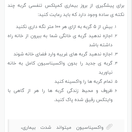
برای پیشگیری از بروز بیماری کمپلکس تنفسی گربه چند
نکته ی ساده وجود دارد که باید رعایت کنید:
بیش از ۵ گربه به ازای هر ۱۰۰ متر نگه داری نکنید
اجازه ندهید گربه ی خانگی شما به بیرون از خانه راه
داشته باشد
اجازه ندهید گربه های غریبه وارد فضای خانه شوند
گربه ی جدید را بدون واکسیناسیون کامل به خانه
نیاورید
تمام گربه ها را واکسینه کنید
ظروف و محیط زندگی گربه ها را هر از گاهی با
وایتکس رقیق شده پاک کنید.
واکسیناسیون میتواند شدت بیماری،