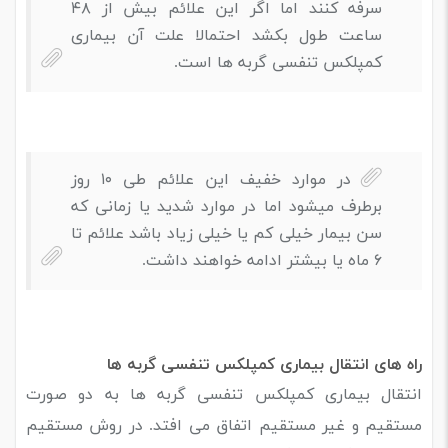
سرفه کنند اما اگر این علائم بیش از ۴۸
ساعت طول بکشد احتمالا علت آن بیماری
کمپلکس تنفسی گربه ها است.
در موارد خفیف این علائم طی ۱۰ روز
برطرف میشود اما در موارد شدید یا زمانی که
سن بیمار خیلی کم یا خیلی زیاد باشد علائم تا
۶ ماه یا بیشتر ادامه خواهند داشت.
راه های انتقال بیماری کمپلکس تنفسی گربه ها
انتقال بیماری کمپلکس تنفسی گربه ها به دو صورت
مستقیم و غیر مستقیم اتفاق می افتد. در روش مستقیم