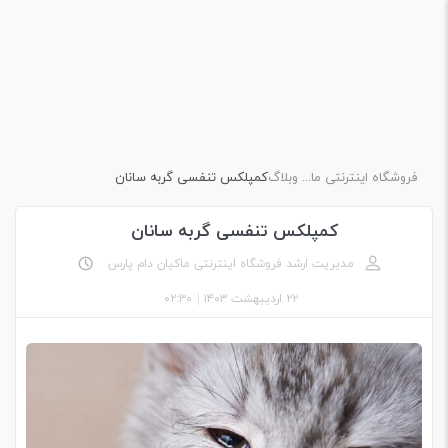
فروشگاه اینترنتی ماکیان دام پارس
وبلاگ
کمپلکس تنفسی گربه سانان
کمپلکس تنفسی گربه سانان
مدیریت ارشد فروشگاه اینترنتی ماکیان دام پارس
۲۲ اردیبهشت ۱۴۰۳
|
۰۲:۳۰