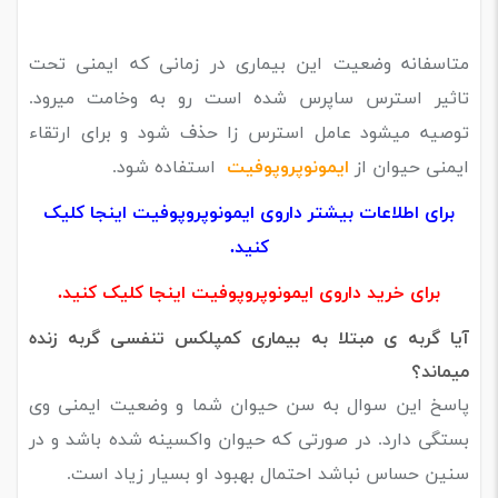
متاسفانه وضعیت این بیماری در زمانی که ایمنی تحت
تاثیر استرس ساپرس شده است رو به وخامت میرود.
توصیه میشود عامل استرس زا حذف شود و برای ارتقاء
ایمنی حیوان از
ایمونوپروپوفیت
استفاده شود.
برای اطلاعات بیشتر داروی ایمونوپروپوفیت اینجا کلیک
کنید.
برای خرید داروی ایمونوپروپوفیت اینجا کلیک کنید.
آیا گربه ی مبتلا به بیماری کمپلکس تنفسی گربه زنده
میماند؟
پاسخ این سوال به سن حیوان شما و وضعیت ایمنی وی
بستگی دارد. در صورتی که حیوان واکسینه شده باشد و در
سنین حساس نباشد احتمال بهبود او بسیار زیاد است.