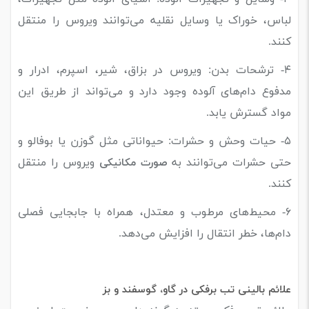
لباس، خوراک یا وسایل نقلیه می‌توانند ویروس را منتقل
کنند.
۴- ترشحات بدن: ویروس در بزاق، شیر، اسپرم، ادرار و
مدفوع دام‌های آلوده وجود دارد و می‌تواند از طریق این
مواد گسترش یابد.
۵- حیات وحش و حشرات: حیواناتی مثل گوزن یا بوفالو و
حتی حشرات می‌توانند به
ویروس را منتقل
صورت مکانیکی
کنند.
۶- محیط‌های مرطوب و معتدل، همراه با جابجایی فصلی
دام‌ها، خطر انتقال را افزایش می‌دهد.
علائم بالینی تب برفکی در گاو، گوسفند و بز