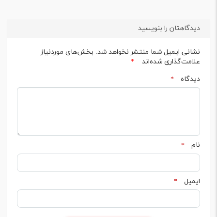
دیدگاهتان را بنویسید
نشانی ایمیل شما منتشر نخواهد شد.
بخش‌های موردنیاز
علامت‌گذاری شده‌اند
*
دیدگاه
*
نام
*
ایمیل
*