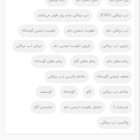
تب برفکی (FMD)
تب برفکی چند روز طول می‌کشد
تب برفکی دام
تقویت ایمنی دام
تقویت ایمنی گوساله
داروی تب برفکی
داروی تقویت ایمنی دام
درمان تب برفکی
زخم دهان دام
زخم دهان گاو
زخم دهان گوساله
ضعف ایمنی گوساله
علائم بالینی تب برفکی
علائم تب برفکی
گاو
گوساله
گوسفند
ماریمند 5
مکمل تقویت ایمنی دام
نشستن گاو
واکسن تب برفکی