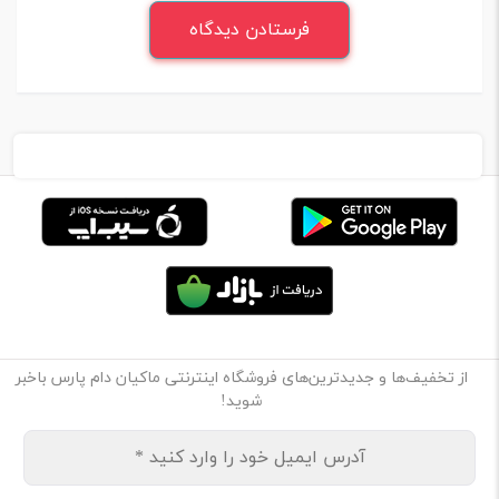
از تخفیف‌ها و جدیدترین‌های فروشگاه اینترنتی ماکیان دام پارس باخبر
شوید!