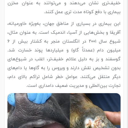
خفیف‌تری نشان می‌دهند و می‌توانند به عنوان مخزن
بیماری با دفع کوتاه مدت تری عمل کنند.
این بیماری در بسیاری از مناطق جهان، به‌ویژه خاورمیانه،
آفریقا و بخش‌هایی از آسیا، اندمیک است. به عنوان مثال،
شیوع سال ۲۰۰۱ در انگلستان منجر به کشتار بیش از ۶
میلیون دام (عمدتاً گاو) و میلیاردها پوند خسارت شد.
گوسفند و بز به دلیل علائم خفیف‌تر، اغلب در شیوع‌های
بدون تشخیص نقش دارند و ویروس را به گاوها یا دام‌های
دیگر منتقل می‌کنند. عوامل خطر شامل تراکم بالای دام،
تجارت بین‌المللی و مدیریت ضعیف دامداری است.