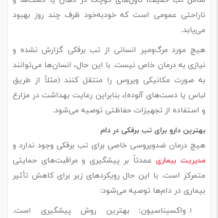
ناراحتی عمومی است که خودبه‌خود ظرف چند روز بهبود
می‌یابد.
هیچ مورد مرگ‌ومیر انسانی از تب برفکی گزارش نشده و
نیازی به درمان خاص نیست. با این حال، انسان‌ها می‌توانند
به صورت مکانیکی ویروس را منتقل کنند (مثلاً از طریق
لباس یا دست‌های آلوده)، بنابراین رعایت بهداشت در مزارع
و استفاده از تجهیزات حفاظتی توصیه می‌شود.
بهترین دارو برای تب برفکی در دام
هیچ درمان ضد‌ویروسی خاصی برای تب برفکی وجود ندارد و
عمدتاً بر پیشگیری و مراقبت‌های حمایتی
مدیریت بیماری
متمرکز است. با این حال رویکردهای زیر برای کاهش تأثیر
بیماری در دام‌ها توصیه می‌شود:
واکسیناسیون: بهترین روش پیشگیری است.