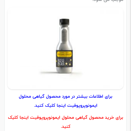
برای اطلاعات بیشتر در مورد محصول گیاهی محلول
.
ایمونوپروپوفیت اینجا کلیک کنید
برای خرید محصول گیاهی محلول ایمونوپروپوفیت اینجا کلیک
.
کنید