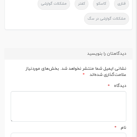
قناری
کاسکو
کفتر
مشکلات گوارشی
مشکلات گوارشی در سگ
دیدگاهتان را بنویسید
نشانی ایمیل شما منتشر نخواهد شد.
بخش‌های موردنیاز
علامت‌گذاری شده‌اند
*
دیدگاه
*
نام
*