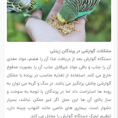
مشکلات گوارشی در پرندگان زینتی
دستگاه گوارش بعد از دریافت غذا آن را هضم، مواد مغذی
آن را جذب و باقی مواد غیرقابل جذب آن را بصورت مدفوع
خارج می کند. استفاده از تغذیه مناسب در پرنده با مشکل
گوارشی چالش برانگیز می باشد. در سگ و گربه می توان به
روده ها استراحت داد اما در پرندگان با توجه به سوخت و
ساز بالای آن ها این عمل اگر غیر ممکن نباشد، بسیار
دشوار است. بیماری های خاصی مانند التهاب چینه دان،
تنظیم تحرک دستگاه گوارش را مختل می کند.