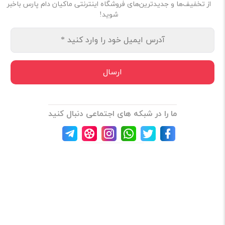
از تخفیف‌ها و جدیدترین‌های فروشگاه اینترنتی ماکیان دام پارس باخبر
شوید!
ما را در شبکه های اجتماعی دنبال کنید