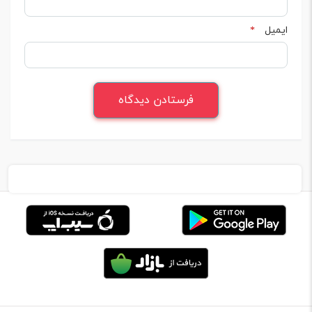
ایمیل
*