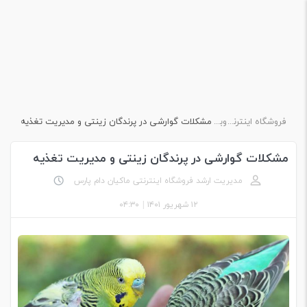
فروشگاه اینترنتی ماکیان دام پارس
وبلاگ
مشکلات گوارشی در پرندگان زینتی و مدیریت تغذیه
مشکلات گوارشی در پرندگان زینتی و مدیریت تغذیه
مدیریت ارشد فروشگاه اینترنتی ماکیان دام پارس
۱۲ شهریور ۱۴۰۱
|
۰۴:۳۰