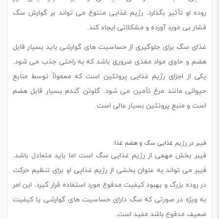
روده او تأثیر بگذارد. رژیم غذایی متنوع می تواند بر گوارش سگ
فشار بی مورد آورده و مشکلاتی ایجاد کند.
غذای سگ برای جلوگیری از حساسیت های گوارشی باید بسیار قابل
هضم و حاوی مواد مغذی ضروری باشد که به راحتی جذب می شود.
یکی از اجزای رژیم غذایی پروتئین است که معمولاً توسط منابع
حیوانی مانند مرغ تأمین می شود. گلوتن گندم بسیار قابل هضم
است و منبع پروتئین بسیار عالی است.
فیبر در رژیم غذایی سگ و هضم غذا:
فیبر بخش مهمی از رژیم غذایی سگ است اما باید متعادل باشد.
فیبر می تواند به عنوان بخشی از رژیم غذایی او برای تنظیم حرکت
در روده بزرگ و بهبود کیفیت مدفوع مورد استفاده قرار گیرد. این امر
به ویژه در صورتی که سگ دارای حساسیت های گوارشی یا کیفیت
ضعیف مدفوع باشد مفید است.