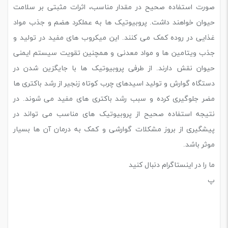
صورت استفاده صحیح در مقدار مناسب، اثرات مثبتی بر سلامت
حیوان خواهند داشت. پروبیوتیک ها به عملکرد هضم و جذب مواد
غذایی در روده کمک می کنند. این میکروب های مفید در تولید و
جذب ویتامین ها و مواد معدنی و همچنین تقویت سیستم ایمنی
حیوان نقش دارند. از طرفی پروبیوتیک ها با جایگزین شدن در
دستگاه گوارش و تولید اسیدهای چرب کوتاه زنجیر از رشد باکتری ها
مضر جلوگیری کرده و سبب رشد باکتری های مفید می شوند. در
نتیجه استفاده صحیح از پروبیوتیک های مناسب می تواند در
پیشگیری از بروز مشکلات گوارشی و کمک به درمان آن ها بسیار
موثر باشد.
ما را در اینستاگرام دنبال کنید
پ