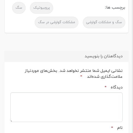
برچسب ها:
پروبیوتیک
سگ
سگ و مشکلات گوارشی
مشکلات گوارشی در سگ
دیدگاهتان را بنویسید
نشانی ایمیل شما منتشر نخواهد شد.
بخش‌های موردنیاز
علامت‌گذاری شده‌اند
*
دیدگاه
*
نام
*