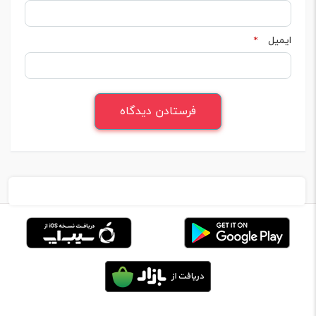
ایمیل
*