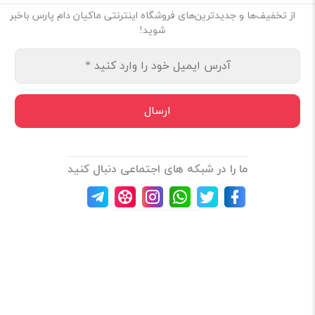
از تخفیف‌ها و جدیدترین‌های فروشگاه اینترنتی ماکیان دام پارس باخبر
شوید!
ما را در شبکه های اجتماعی دنبال کنید