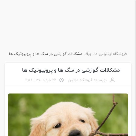
فروشگاه اینترنتی ماکیان دام پارس
وبلاگ
مشکلاات گوارشی در سگ ها و پروبیوتیک ها
مشکلاات گوارشی در سگ ها و پروبیوتیک ها
نویسنده فروشگاه ماکیان
۲۲ خرداد ۱۴۰۱
|
۱۱:۵۹