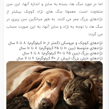
اما در مورد سگ ها، بسته به سایز و اندازه آنها، این سن
متفاوت است. معمولا سگ های نژاد کوچک بیشتر از
نژادهای بزرگ عمر می کنند. به طور میانگین سن پیری در
سگ ها، با توجه به نژاد و سایز آنها، به این صورت حساب
می گردد:
نژادهای کوچک و عروسکی (کمتر از ۱۰ کیلوگرم): ۸ تا ۱۱ سال
نژادهای متوسط (بین ۱۰ تا ۲۵ کیلوگرم): ۸ تا ۱۰ سال
نژادهای بزرگ (بین ۲۵ تا ۴۰ کیلوگرم): ۸ تا ۹ سال
نژادهای خیلی بزرگ (بیش از ۴۰ کیلوگرم): ۶ تا ۷ سال