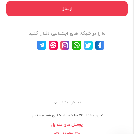
ما را در شبکه های اجتماعی دنبال کنید
نمایش بیشتر
۷ روز هفته، ۲۴ ساعته پاسخگوی شما هستیم.
پرسش های متداول
66597230 - ۰۲۱