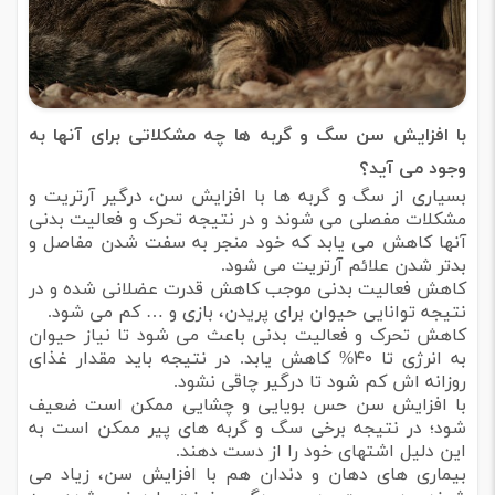
با افزایش سن سگ و گربه ها چه مشکلاتی برای آنها به
وجود می آید؟
بسیاری از سگ و گربه ها با افزایش سن، درگیر آرتریت و
مشکلات مفصلی می شوند و در نتیجه تحرک و فعالیت بدنی
آنها کاهش می یابد که خود منجر به سفت شدن مفاصل و
بدتر شدن علائم آرتریت می شود.
کاهش فعالیت بدنی موجب کاهش قدرت عضلانی شده و در
نتیجه توانایی حیوان برای پریدن، بازی و … کم می شود.
کاهش تحرک و فعالیت بدنی باعث می شود تا نیاز حیوان
به انرژی تا ۴۰% کاهش یابد. در نتیجه باید مقدار غذای
روزانه اش کم شود تا درگیر چاقی نشود.
با افزایش سن حس بویایی و چشایی ممکن است ضعیف
شود؛ در نتیجه برخی سگ و گربه های پیر ممکن است به
این دلیل اشتهای خود را از دست دهند.
بیماری های دهان و دندان هم با افزایش سن، زیاد می