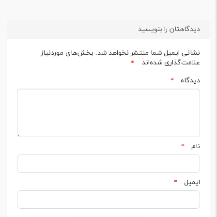
دیدگاهتان را بنویسید
نشانی ایمیل شما منتشر نخواهد شد.
بخش‌های موردنیاز
علامت‌گذاری شده‌اند
*
دیدگاه
*
نام
*
ایمیل
*