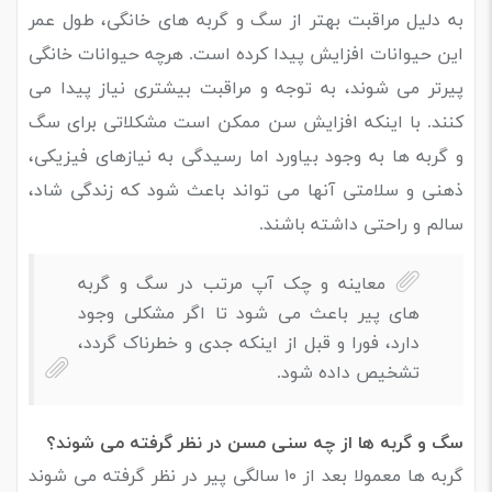
به دلیل مراقبت بهتر از سگ و گربه های خانگی، طول عمر
این حیوانات افزایش پیدا کرده است. هرچه حیوانات خانگی
پیرتر می شوند، به توجه و مراقبت بیشتری نیاز پیدا می
کنند. با اینکه افزایش سن ممکن است مشکلاتی برای سگ
و گربه ها به وجود بیاورد اما رسیدگی به نیازهای فیزیکی،
ذهنی و سلامتی آنها می تواند باعث شود که زندگی شاد،
سالم و راحتی داشته باشند.
معاینه و چک آپ مرتب در سگ و گربه
های پیر باعث می شود تا اگر مشکلی وجود
دارد، فورا و قبل از اینکه جدی و خطرناک گردد،
تشخیص داده شود.
سگ و گربه ها از چه سنی مسن در نظر گرفته می شوند؟
گربه ها معمولا بعد از ۱۰ سالگی پیر در نظر گرفته می شوند