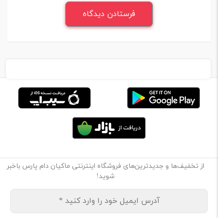
از تخفیف‌ها و جدیدترین‌های فروشگاه اینترنتی ماکیان دام پارس باخبر
شوید!