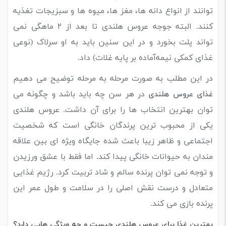
توانند از انواع دانه ها، مغز ها، میوه ها و سبزیجات تغذیه
کنند. البته جوجه عروس هلندی تا بعد از ۲ ماهگی نمی
تواند پلت بخورد و در این سنین باید به او سرلاک (
نوعی
غذای کمکی نیمه‌آماده بر پایه غلات
) داد.
در این مطلب به‌ صورت مرحله‌ به ‌مرحله توضیح می ‌دهیم
در هر سن چه باید باشد و چگونه می‌
غذای عروس هلندی
توان بهترین انتخاب‌ ها را برای آن داشت. عروس هلندی
یکی از محبوب ‌ترین پرندگان خانگی است که شخصیت
اجتماعی و ظاهر زیبا باعث شده جایگاه ویژه ‌ای بین علاقه‌
مندان به حیوانات خانگی پیدا کند. اما فقط با عشق ورزیدن
و توجه نمی توان پرنده سالم و شاد تربیت کرد. رژیم غذایی
متعادل و درست نقش اصلی را در سلامت و طول عمر این
پرنده بازی می ‌کند.
بهترین غذا برای عروس هلندی چیست و چه ویژگی هایی دارد؟