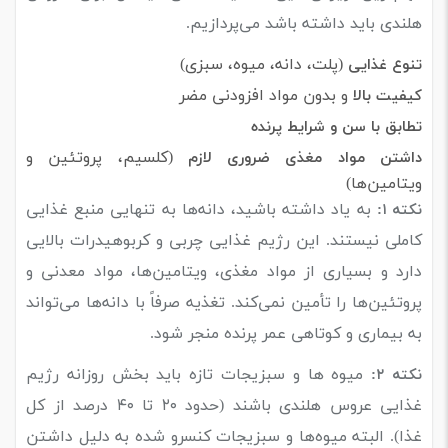
هلندی باید داشته باشد می‌پردازیم.
(پلت، دانه، میوه، سبزی)
تنوع غذایی
و بدون مواد افزودنی مضر
کیفیت بالا
تطابق با سن و شرایط پرنده
(کلسیم، پروتئین و
داشتن مواد مغذی ضروری
لازم
ویتامین‌ها)
به یاد داشته باشید، دانه‌ها به تنهایی منبع غذایی
نکته ۱:
کاملی نیستند. این رژیم غذایی چربی و کربوهیدرات بالایی
دارد و بسیاری از مواد مغذی، ویتامین‌ها، مواد معدنی و
پروتئین‌ها را تأمین نمی‌کند. تغذیه صرفاً با دانه‌ها می‌تواند
به بیماری و کوتاهی عمر پرنده منجر شود.
میوه‌ ها و سبزیجات تازه باید بخش روزانه رژیم
نکته ۲:
غذایی عروس هلندی باشند (حدود ۲۰ تا ۴۰ درصد از کل
غذا). البته میوه‌ها و سبزیجات کنسرو شده به دلیل داشتن