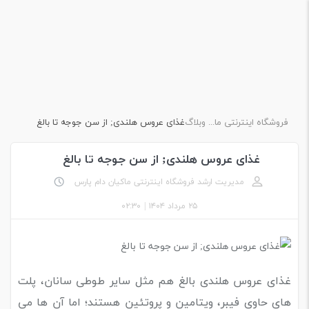
فروشگاه اینترنتی ماکیان دام پارس
وبلاگ
غذای عروس هلندی; از سن جوجه تا بالغ
غذای عروس هلندی; از سن جوجه تا بالغ
مدیریت ارشد فروشگاه اینترنتی ماکیان دام پارس
۲۵ مرداد ۱۴۰۴
|
۰۲:۳۰
غذای عروس هلندی بالغ هم مثل سایر طوطی سانان، پلت
های حاوی فیبر، ویتامین و پروتئین هستند؛ اما آن ها می