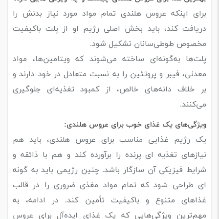
برای اینکه عروس هلندی تمام مواد مورد نیاز بدنش را
دریافت کند، باید بخش اصلی رژیم او از
پلت باکیفیت
مخصوص طوطی‌سانان
تشکیل شود.
پلت‌ها به‌گونه‌ای ساخته می‌شوند که ویتامین‌ها، مواد
معدنی، فیبر و پروتئین را به نسبت متعادل در خود دارند و
بر خلاف دانه‌های خالص، از کمبود تغذیه‌ای جلوگیری
می‌کنند.
ویژگی‌های یک غذای خوب برای عروس هلندی
:
یک رژیم غذایی مناسب برای عروس هلندی، باید هم
نیازهای تغذیه‌ ای پرنده را برآورده کند و هم با ذائقه و
شرایط فیزیکی آن سازگار باشد. چنین رژیمی باید به ‌گونه
‌ای طراحی شود که تمام مواد مغذی ضروری را در قالب
غذاهای متنوع و باکیفیت تأمین کند. در ادامه، به
مهم‌ترین ویژگی‌هایی که یک غذای ایده‌آل برای عروس