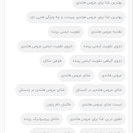
بهترین غذا برای عروس هلندی
بهترین غذا برای عروس هلندی چیست و چه ویژگی هایی دارد
تغذیه عروس هلندی
تقویت ایمنی پرنده
داروی تقویت ایمنی پرنده
داروی تقویت ایمنی عروس هلندی
داروی گیاهی تقویت ایمنی پرنده
طوطی سانان
عروس هلندی
غذای عروس هلندی
غذای عروس هلندی در تابستان
غذای عروس هلندی در زمستان
لیست غذای عروس هلندی
ماکیان دام پارس
مقوی ترین غذا برای عروس هلندی
مکمل پروبیوتیک پرنده