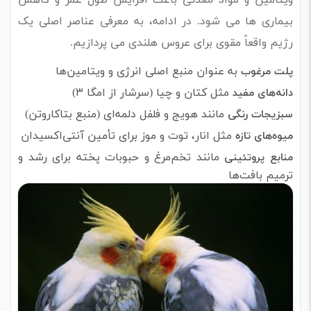
بیماری ‌ها می ‌شود. در ادامه، به معرفی عناصر اصلی یک
رژیم واقعاً مقوی برای عروس هلندی می‌ پردازیم.
به عنوان منبع اصلی انرژی و ویتامین‌ها
پلت مرغوب
مثل کتان و چیا (سرشار از امگا ۳)
دانه‌های مفید
مانند هویج و فلفل دلمه‌ای (منبع بتاکاروتن)
سبزیجات رنگی
مثل انار، توت و موز برای تأمین آنتی‌اکسیدان
میوه‌های تازه
مانند تخم‌مرغ و حبوبات پخته برای رشد و
منابع پروتئینی
ترمیم بافت‌ها