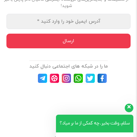
شوید!
ما را در شبکه های اجتماعی دنبال کنید
سلام، وقت بخیر. چه کمکی از ما بر میاد؟
نمایش بیشتر