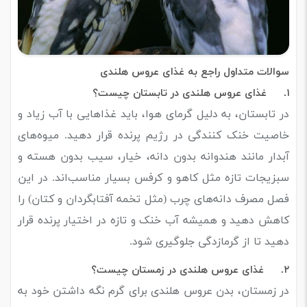
سوالات متداول راجع به غذای عروس هلندی
۱.
غذای عروس هلندی در تابستان چیست؟
در تابستان، به دلیل گرمای هوا، باید غذاهایی با آب زیاد و
خاصیت خنک‌ کنندگی در رژیم پرنده قرار دهید. میوه‌های
آبدار مانند هندوانه بدون دانه، خیار، سیب بدون هسته و
سبزیجات تازه مثل کاهو و کرفس بسیار مناسب‌اند. در این
فصل مصرف دانه‌های چرب (مثل تخمه آفتابگردان و کتان) را
کاهش دهید و همیشه آب خنک و تازه در اختیار پرنده قرار
دهید تا از گرمازدگی جلوگیری شود.
۲.
غذای عروس هلندی در زمستان چیست؟
در زمستان، بدن عروس هلندی برای گرم نگه داشتن خود به