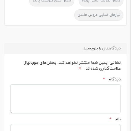
مکمل تقویت ایمنی پرنده
مکمل سین بیوتیک پرنده
نیازهای غذایی عروس هلندی
دیدگاهتان را بنویسید
نشانی ایمیل شما منتشر نخواهد شد.
بخش‌های موردنیاز
علامت‌گذاری شده‌اند
*
دیدگاه
*
نام
*