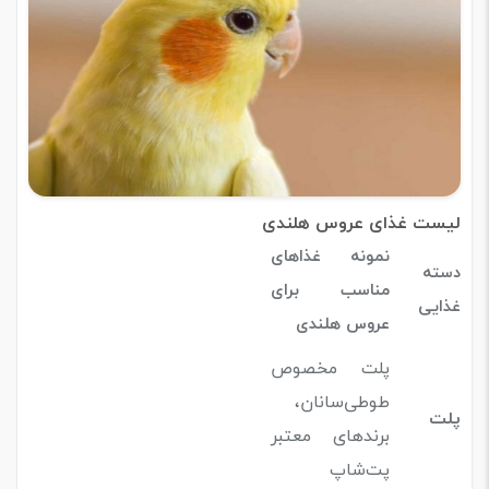
لیست غذای عروس هلندی
نمونه غذاهای
دسته
مناسب برای
غذایی
عروس هلندی
پلت مخصوص
طوطی‌سانان،
پلت
برندهای معتبر
پت‌شاپ