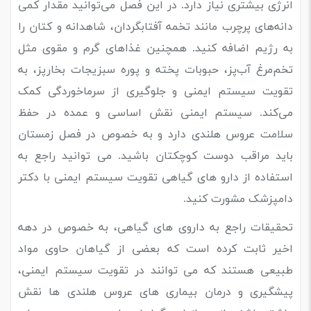
انرژی بیشتری نیاز دارد. در این فصل می‌توانید مقدار کمی
دانه‌های پرچرب مانند تخمه آفتابگردان، شاهدانه و کتان را
به رژیم اضافه کنید. همچنین غذاهای گرم و مقوی مثل
تخم‌مرغ آب‌پز، حبوبات پخته و پوره سبزیجات بخارپز، به
تقویت سیستم ایمنی و جلوگیری از سرماخوردگی کمک
می‌کند. سیستم ایمنی نقش اساسی و عمده در حفظ
سلامت عروس هلندی دارد و به خصوص در فصل زمستان
باید مراقب دوست کوچکتان باشید. می توانید راجع به
استفاده از دارو های گیاهی تقویت سیستم ایمنی با دکتر
دامپزشک مشورت کنید.
تحقیقات راجع به داروی های گیاهی، به خصوص در دهه
اخیر ثابت کرده است که بعضی از گیاهان حاوی مواد
طبیعی هستند که می توانند در تقویت سیستم ایمنی،
پیشگیری و درمان بیماری های عروس هلندی ها نقش