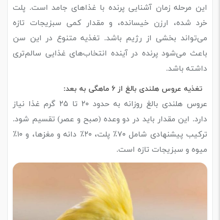
این مرحله زمان آشنایی پرنده با غذاهای جامد است. پلت
خرد شده، ارزن خیسانده، و مقدار کمی سبزیجات تازه
می‌تواند بخشی از رژیم باشد. تغذیه متنوع در این سن
باعث می‌شود پرنده در آینده انتخاب‌های غذایی سالم‌تری
داشته باشد.
تغذیه عروس هلندی
بالغ
از
۶ ماهگی به بعد:
عروس هلندی بالغ روزانه به حدود ۲۰ تا ۲۵ گرم غذا نیاز
دارد. این مقدار باید در دو وعده (صبح و عصر) تقسیم شود.
ترکیب پیشنهادی شامل ۷۰٪ پلت، ۲۰٪ دانه و مغزها، و ۱۰٪
میوه و سبزیجات تازه است.