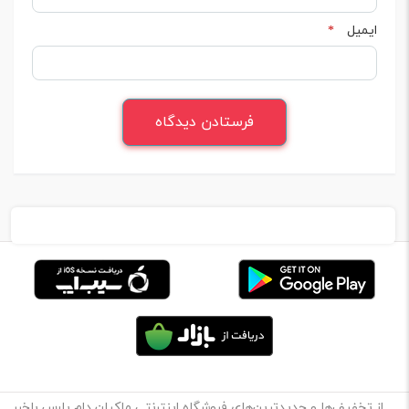
ایمیل
*
از تخفیف‌ها و جدیدترین‌های فروشگاه اینترنتی ماکیان دام پارس باخبر