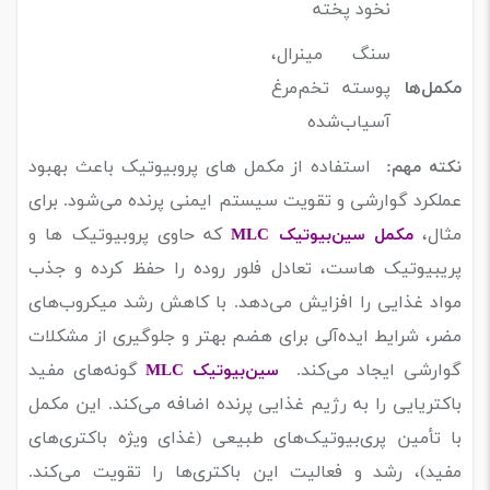
نخود پخته
سنگ مینرال،
مکمل‌ها
پوسته تخم‌مرغ
آسیاب‌شده
استفاده از مکمل ‌های پروبیوتیک باعث بهبود
نکته مهم:
عملکرد گوارشی و تقویت سیستم ایمنی پرنده می‌شود. برای
مثال،
که حاوی پروبیوتیک ها و
مکمل سین‌بیوتیک MLC
پریبیوتیک هاست، تعادل فلور روده را حفظ کرده و جذب
مواد غذایی را افزایش می‌دهد. با کاهش رشد میکروب‌های
مضر، شرایط ایده‌آلی برای هضم بهتر و جلوگیری از مشکلات
گوارشی ایجاد می‌کند.
گونه‌های مفید
سین‌بیوتیک MLC
باکتریایی را به رژیم غذایی پرنده اضافه می‌کند. این مکمل
با تأمین پری‌بیوتیک‌های طبیعی (غذای ویژه باکتری‌های
مفید)، رشد و فعالیت این باکتری‌ها را تقویت می‌کند.