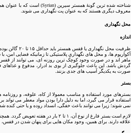
معروف دیگری هستند که به عنوان پت نگهداری می شوند.
محل نگهداری
اندازه
آکواریوم ها، و محل های نگهداریِ پلاستیکی تا زمانیکه فضایی امن، با
ماهر اند و در صورت وجود کوچک ترین روزنه ای، می توانند از قفس خو
گردش باشد. این باعث جلوگیری از بوی بد ادرار، مدفوع و غذاهای 
صورت به یکدیگر آسیب های جدی بزنند.
بستر
بسترهای مورد استفاده و مناسب معمولا از کاه، علوفه، و روزنامه 
نمی شوند؛ زیرا می توانند باعث خفگی، انسداد روده و یا حتی کنده شد
لازم است بستر فارغ از نوع آن، ۱ تا ۲
علاقه دارند. برای همین، وجود مکان هایی برای پنهان شدن در قفس، اه