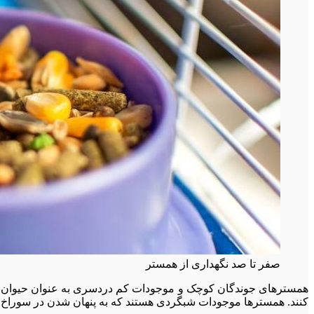
صفر تا صد نگهداری از همستر
کنند. همسترها موجودات شبگردی هستند که به پنهان شدن در سوراخ ها و