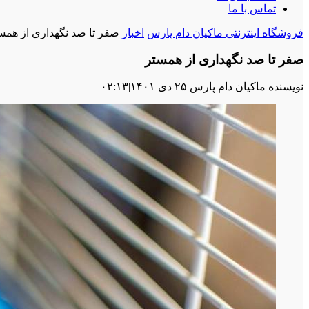
تماس با ما
فروشگاه اینترنتی ماکیان دام پارس
اخبار
صفر تا صد نگهداری از همس
صفر تا صد نگهداری از همستر
نویسنده ماکیان دام پارس
۲۵ دی ۱۴۰۱
|
۰۲:۱۳