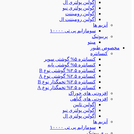
آگولین پولتری ال
آگولین پولتری نیو
آگولین رومیننت
آگولین رومیننت ال
آنزیم ها
سومازایم پی تی ۱۰۰۰۰
پربیوتیک
میتو
مخصوص طیور
کنسانتره
کنسانتره ۵% گوشتی سوپر
کنسانتره ۵% گوشتی پایه
کنسانتره ۲.۵% گوشتی نوع B
کنسانتره ۲.۵% گوشتی نوع A
کنسانتره ۲.۵% تخمگذار نوع B
کنسانتره ۲.۵% تخمگذار نوع A
افزودنی های خوراک
افزودنی های گیاهی
آگولین تانین
آگولین پولتری نیو
آگولین پولتری ال
آنزیم ها
سومازایم پی تی ۱۰۰۰۰
پری بیوتیک