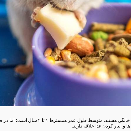
 انبار کردن غذا علاقه دارند.