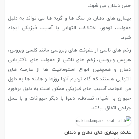
حتی دندان می شود.
بیماری های دهان در سگ ها و گربه ها می تواند به دلیل
عفونت، تومور، اختلالات التهابی یا آسیب فیزیکی ایجاد
شود.
زخم های ناشی از عفونت های ویروسی مانند کلسی ویروس،
هرپس ویروسی، زخم های ناشی از عفونت های باکتریایی
دهان و همچنین انواع استوماتیت ها از عارضه های
التهابی هستند که گاه ترمیم آنها روزها و هفته ها به طول
می انجامد. آسیب های فیزیکی ممکن است به دلیل برخورد
حیوان با اشیاء، تصادف، دعوا با دیگر حیوانات و با عمل
جراحی اتفاق بیفتد.
علائم بیماری های دهان و دندان