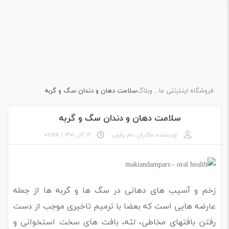
فروشگاه اینترنتی ماکیان دام پارس
وبلاگ
سلامت دهان و دندان سگ و گربه
سلامت دهان و دندان سگ و گربه
نویسنده ماکیان دام پارس
۱۲ آذر ۱۴۰۱
|
۰۲:۵۷
زخم و آسیب های دهانی در سگ ها و گربه ها از جمله
عارضه هایی است که بعضا با ترمیم تاخیری موجب از دست
رفتن بافتهای مخاطی، لثه، بافت های سخت استخوانی و