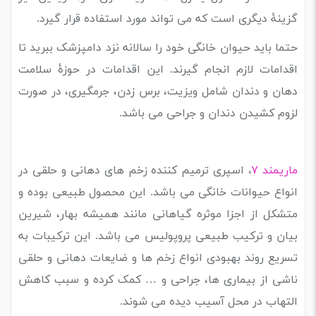
گزینۀ دیگری است که می تواند مورد استفاده قرار گیرد.
حتما باید حیوان خانگی خود را سالانه نزد دامپزشک ببرید تا
اقدامات لازم انجام گیرند. این اقدامات در حوزۀ سلامت
دهان و دندان شامل ویزیت، برس زدن، جرمگیری، در صورت
لزوم کشیدن دندان و جراحی می باشد.
ماریمند ۷
،
اسپری ترمیم کننده زخم های دهانی و حلقی در
انواع حیوانات خانگی می باشد. این محصول طبیعی بوده و
متشکل از اجزا موثره گیاهانی مانند همیشه بهار، شیرین
بیان و ترکیب طبیعی پروپولیس می باشد. این ترکیبات به
تسریع روند بهبودی انواع زخم ها و ضایعات دهانی و حلقی
ناشی از بیماری ها، جراحی و … کمک کرده و سبب کاهش
التهاب در محل آسیب دیده می شوند.