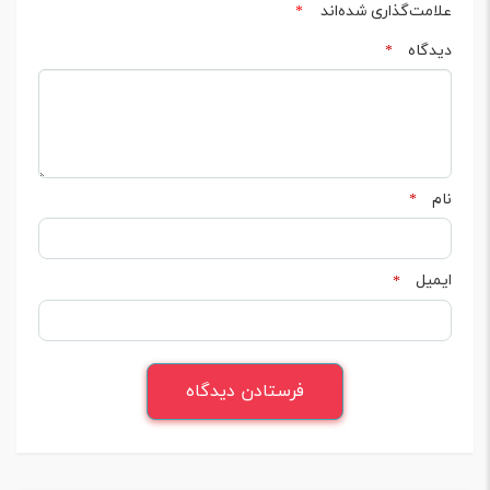
علامت‌گذاری شده‌اند
*
دیدگاه
*
نام
*
ایمیل
*