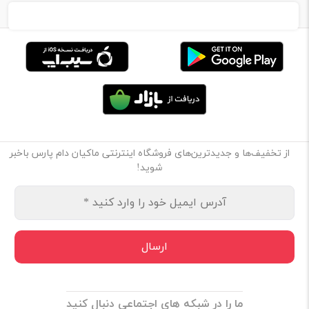
از تخفیف‌ها و جدیدترین‌های فروشگاه اینترنتی ماکیان دام پارس باخبر
شوید!
ما را در شبکه های اجتماعی دنبال کنید