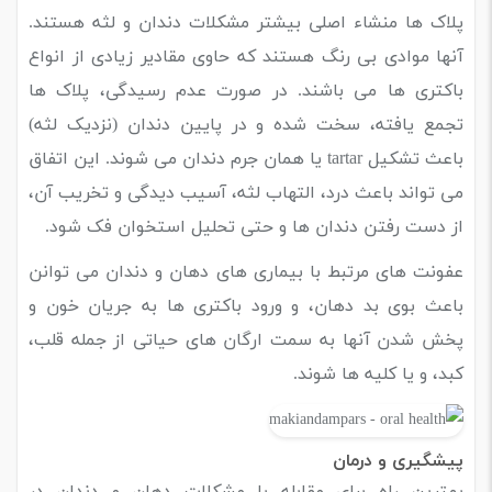
پلاک ها منشاء اصلی بیشتر مشکلات دندان و لثه هستند.
آنها موادی بی رنگ هستند که حاوی مقادیر زیادی از انواع
باکتری ها می باشند. در صورت عدم رسیدگی، پلاک ها
تجمع یافته، سخت شده و در پایین دندان (نزدیک لثه)
باعث تشکیل tartar یا همان جرم دندان می شوند. این اتفاق
می تواند باعث درد، التهاب لثه، آسیب دیدگی و تخریب آن،
از دست رفتن دندان ها و حتی تحلیل استخوان فک شود.
عفونت های مرتبط با بیماری های دهان و دندان می توانن
باعث بوی بد دهان، و ورود باکتری ها به جریان خون و
پخش شدن آنها به سمت ارگان های حیاتی از جمله قلب،
کبد، و یا کلیه ها شوند.
پیشگیری و درمان
بهترین راه برای مقابله با مشکلات دهان و دندان در