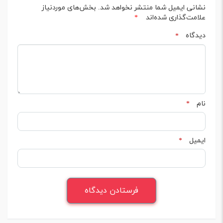
نشانی ایمیل شما منتشر نخواهد شد.
بخش‌های موردنیاز
علامت‌گذاری شده‌اند
*
دیدگاه
*
نام
*
ایمیل
*