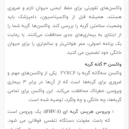
واکسن‌های تقویتی برای حفظ ایمنی حیوان لازم و ضروری
هستند. همیشه قبل از واکسیناسیون، دامپزشک باید
وضعیت سلامتی گربه را بررسی کند. واکسن‌ها گربه شما را
از ابتلای به بیماری‌های جدی محافظت می‌کنند. با رعایت
بک برنامه اصولی، عمر طولانی‌تر و سالم‌تری را برای حیوان
خانگی خود تضمین می کنید.
واکسن ۳ گانه گربه
واکسن سه‌گانه گربه یا FVRCP یکی از واکسن‌های مهم و
ضروری برای گربه‌ها است که از آن‌ها در برابر ۳ بیماری
ویروسی خطرناک محافظت می‌کند. این واکسن برای تمامی
گربه‌ها، چه خانگی و چه ولگرد، توصیه شده است.
ویروس هرپس گربه ای (FHV-1):
یک ویروس است
که باعث عفونت دستگاه تنفسی فوقانی می شود.