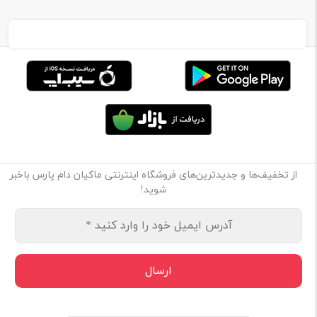
از تخفیف‌ها و جدیدترین‌های فروشگاه اینترنتی ماکیان دام پارس باخبر
شوید!