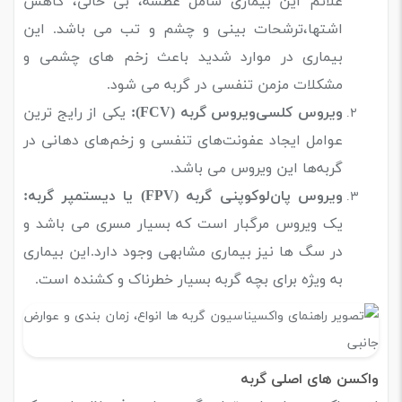
علائم این بیماری شامل عطسه، بی حالی، کاهش
اشتها،ترشحات بینی و چشم و تب می باشد. این
بیماری در موارد شدید باعث زخم های چشمی و
مشکلات مزمن تنفسی در گربه می شود.
ویروس کلسی‌ویروس گربه (FCV):
یکی از رایج ترین
عوامل ایجاد عفونت‌های تنفسی و زخم‌های دهانی در
گربه‌ها این ویروس می باشد.
ویروس پان‌لوکوپنی گربه (FPV) یا دیستمپر گربه:
یک ویروس مرگبار است که بسیار مسری می باشد و
در سگ ها نیز بیماری مشابهی وجود دارد.این بیماری
به ویژه برای بچه گربه بسیار خطرناک و کشنده است.
واکسن های اصلی گربه