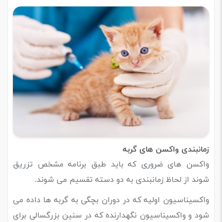
زمانبندی واکسن های گربه
واکسن های ضروری که باید طبق برنامه مشخص تزریق
شوند از لحاظ زمانبندی به دو دسته تقسیم می شوند.
واکسیناسیون اولیه که در دوران بچگی به گربه ها داده می
شود و واکسیناسیون نگهدارنده که در سنین بزرگسالی برای