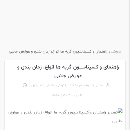
فروشگاه اینترنتی ماکیان دام پارس
وبلاگ
راهنمای واکسیناسیون گربه ها انواع، زمان بندی و عوارض جانبی
راهنمای واکسیناسیون گربه ها انواع، زمان بندی و
عوارض جانبی
مدیریت ارشد فروشگاه اینترنتی ماکیان دام پارس
۲۰ بهمن ۱۴۰۳
|
۰۵:۵۷