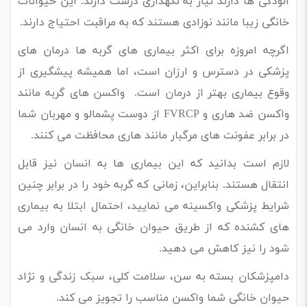
آلودگی ها دارند نیاز به نگهداری درست دارند. این حیوانات
خانگی زیبا مانند نوزادی هستند که به مراقبت احتیاج دارند.
اگرچه امروزه برای اکثر بیماری های گربه ها درمان های
پزشکی در دسترس و ارزان است، اما همیشه پیشگیری از
وقوع بیماری بهتر از درمان است. واکسن های گربه مانند
واکسن ضد هاری و FVRCP از دوست پشمالو و مهربان شما
در برابر عفونت های مرگبار مانند هاری محافظت می کنند.
لازم است بدانید که این بیماری ها به انسان نیز قابل
انتقال هستند. بنابراین، زمانی که گربه خود را در برابر چنین
شرایط پزشکی واکسینه می نمایید، احتمال ابتلا به بیماری
های کشنده که از طریق حیوان خانگی به انسان وارد می
شود را نیز کاهش می دهید.
دامپزشکان بسته به سن، سلامت کلی، سبک زندگی و نژاد
حیوان خانگی شما واکسن مناسب را تجویز می کند.