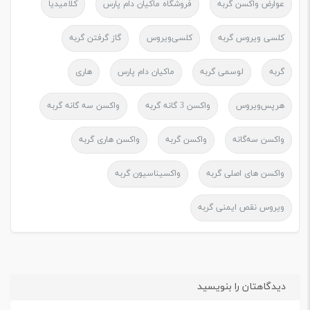
عوارض واکسن گربه
فروشگاه ماکیان دام پارس
کلامیدیا
کلسی ویروس گربه
کلسی‌ویروس
گاز گرفتن گربه
گربه
لوسمی گربه
ماکیان دام پارس
هاری
هرپس‌ویروس
واکسن 3 گانه گربه
واکسن سه گانه گربه
واکسن سه‌گانه
واکسن گربه
واکسن هاری گربه
واکسن های اصلی گربه
واکسیناسیون گربه
ویروس نقص ایمنی گربه
دیدگاهتان را بنویسید