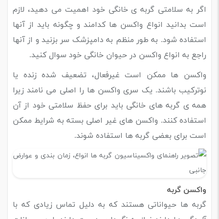
اگر به سلامتی گربه ی خانگی خود اهمیت می دهید، لازم
است بدانید انواع واکسن ها کدامند و چگونه باید از آنها
استفاده شود. به طور منظم به دامپزشک سر بزنید و از آنها
راجع به انواع واکسن در حیوان خانگی خود سوال کنید.
واکسن ها ممکن است غیرفعال، تضعیف شده زنده یا
نوترکیب باشند. یک سری واکسن ها را اصلی می نامند زیرا
همه ی گربه های خانگی باید برای حفظ سلامتی خود از آن
استفاده کنند. واکسن های غیر اصلی بسته به شرایط ممکن
است برای بعضی گربه ها استفاده شوند.
واکسن گربه
گربه ها حیواناتی هستند که به دلیل تماس زیادی که با