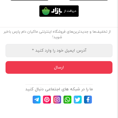
از تخفیف‌ها و جدیدترین‌های فروشگاه اینترنتی ماکیان دام پارس باخبر
شوید!
ما را در شبکه های اجتماعی دنبال کنید