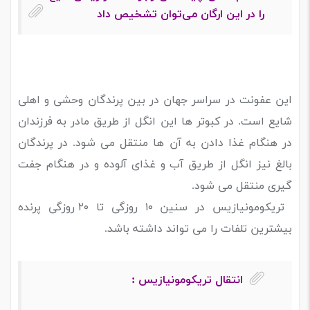
را در این ارگان می‌توان تشخیص داد
این عفونت در سراسر جهان در بین پرندگان وحشی و اهلی
شایع است.
در کبوتر ها این انگل از طریق مادر به فرزندان
در هنگام غذا دادن به آن ها منتقل می شود. در پرندگان
بالغ نیز انگل از طریق آب و غذای آلوده و در هنگام جفت
گیری منتقل می شود.
تریکومونیازیس در سنین ۱۰ روزگی تا ۲۰ روزگی پرنده
بیشترین تلفات را می تواند داشته باشد.
انتقال تریکومونیازیس :