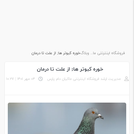
فروشگاه اینترنتی ماکیان دام پارس
وبلاگ
خوره کبوتر ها; از علت تا درمان
خوره کبوتر ها; از علت تا درمان
مدیریت ارشد فروشگاه اینترنتی ماکیان دام پارس
۰۴ مهر ۱۴۰۱
|
۱۰:۲۷