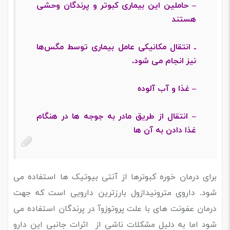
– حاملین این بیماری کبوتر و پرندگان وحشی
هستند
ـ انتقال مکانیکی عامل بیماری توسط مگس‌ها
نیز انجام می شود‌.
– غذا و آب آلوده
– انتقال از طریق مادر به جوجه ها در هنگام
غذا دادن به آن ها
برای درمان خوره کبوترها از آنتی بیوتیک ها استفاده می
شود. داروی مترونیدازول بارزترین دارویی است که جهت
درمان عفونت های با علت پروتوزوآ در پرندگان استفاده می
شود اما به دلیل مشکلات ناشی از اثرات جانبی این دارو