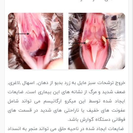
خروج ترشحات سبز مایل به زرد بدبو از دهان, اسهال ,لاغری,
ضعف شدید و مرگ از نشانه های این بیماری است. ضایعات
ایجاد شده توسط این میکرو ارگانیسم می تواند شامل
عفونت های خفیف یا ناراحتی های شدید در قسمت های
فوقانی دستگاه گوارش باشد.
ضایعات ایجاد شده در ناحیه حلق می تواند منجر به انسداد