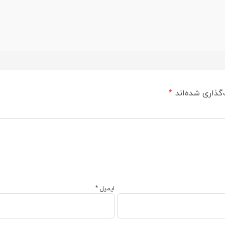
گذاری شده‌اند
*
ایمیل
*