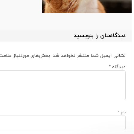
دیدگاهتان را بنویسید
نشانی ایمیل شما منتشر نخواهد شد.
بخش‌های موردنیاز علامت‌
دیدگاه
*
نام
*