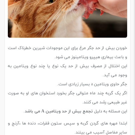
خوردن بیش از حد جگر مرغ برای این موجودات شیرین خطرناک است
و باعث بیماری هیپرو ویتامینوز می شود.
این اختلال از مصرف بیش از حد یک نوع یا چند نوع ویتامین به
وجود می ‌آید.
جگر حاوی ویتامین a بسیار زیادی است.
اگر یک گربه چند ماه متوالی جگر بخورد استخوان های او به صورت
غیر طبیعی رشد می ‌کنند.
این مسئله به دلیل
تجمع بیش از حد ویتامین A می باشد
.
ابتدا مهره های گردن گربه و سپس ستون فقرات، دنده ها ،آرنج و
سایر مفاصل آسیب می‌ بینند.