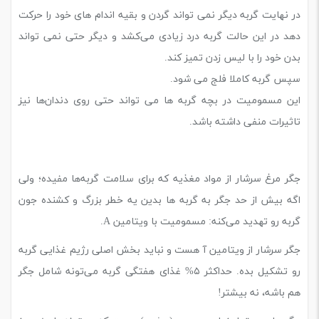
در نهایت گربه دیگر نمی تواند گردن و بقیه اندام های خود را حرکت
دهد در این حالت گربه درد زیادی می‌کشد و دیگر حتی نمی تواند
بدن خود را با لیس زدن تمیز کند.
سپس گربه کاملا فلج می ‌شود.
این مسمومیت در بچه گربه ها می تواند حتی روی دندان‌ها نیز
تاثیرات منفی داشته باشد.
جگر مرغ سرشار از مواد مغذیه که برای سلامت گربه‌ها مفیده؛ ولی
اگه بیش از حد جگر به گربه ها بدین یه خطر بزرگ و کشنده جون
گربه رو تهدید می‌کنه: مسمومیت با ویتامین A.
جگر سرشار از ویتامین آ هست و نباید بخش اصلی رژیم غذایی گربه
رو تشکیل بده. حداکثر ۵% غذای هفتگی گربه می‌تونه شامل جگر
هم باشه، نه بیشتر!