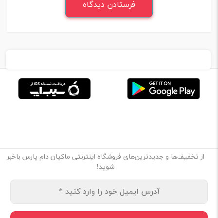
از تخفیف‌ها و جدیدترین‌های فروشگاه اینترنتی ماکیان دام پارس باخبر
شوید!