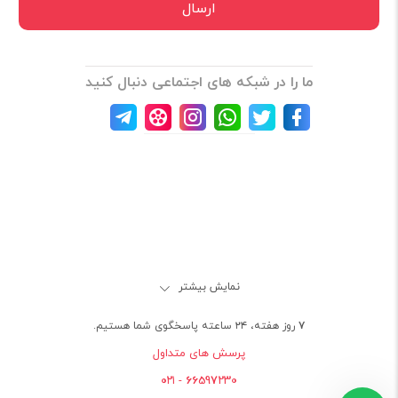
ما را در شبکه های اجتماعی دنبال کنید
نمایش بیشتر
۷ روز هفته، ۲۴ ساعته پاسخگوی شما هستیم.
پرسش های متداول
66597230 - ۰۲۱