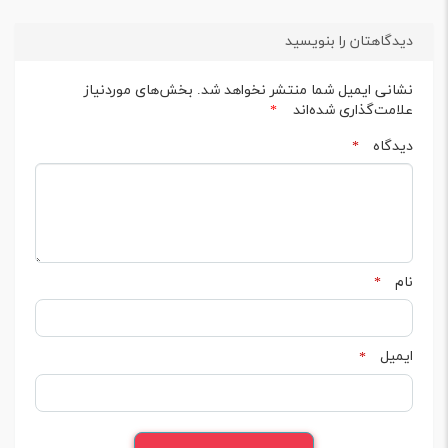
دیدگاهتان را بنویسید
نشانی ایمیل شما منتشر نخواهد شد.
بخش‌های موردنیاز
علامت‌گذاری شده‌اند
*
دیدگاه
*
نام
*
ایمیل
*