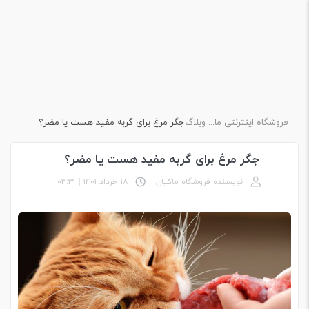
فروشگاه اینترنتی ماکیان دام پارس
وبلاگ
جگر مرغ برای گربه مفید هست یا مضر؟
جگر مرغ برای گربه مفید هست یا مضر؟
نویسنده فروشگاه ماکیان
۱۸ خرداد ۱۴۰۱
|
۰۳:۳۱