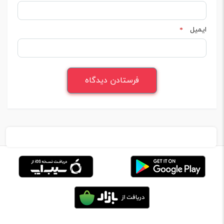
ایمیل
*