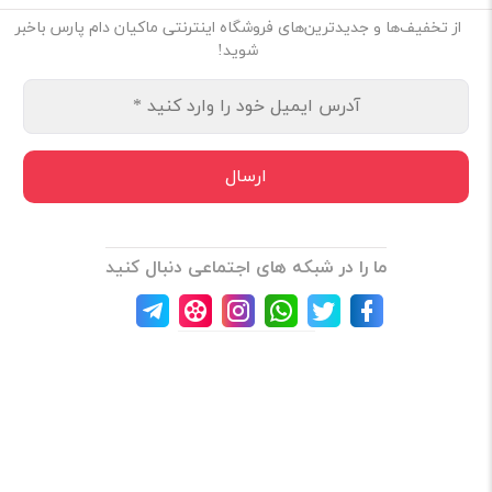
از تخفیف‌ها و جدیدترین‌های فروشگاه اینترنتی ماکیان دام پارس باخبر
شوید!
ما را در شبکه های اجتماعی دنبال کنید