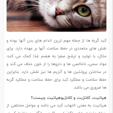
کبد گربه ها از جمله مهم ترین اندام های بدن آنها بوده و
نقش های متعددی در حفظ سلامت آنها بر عهده دارد. برای
مثال، با تولید و ترشح صفرا به هضم غذا کمک می کند؛
مواد سمی، ناخالصی ها و داروها را از خون حذف می کند و
در ساختن پروتئین ها و آنزیم ها نیز نقش دارد. بنابراین
حفظ سلامت و عملکرد کبد برای حفظ سلامت و عملکرد گربه
ها ضروری می باشد.
هپاتیت، کلانژیت و کلانژیوهپاتیت چیست؟
هپاتیت به معنی التهاب کبد می باشد و عوامل مختلفی از