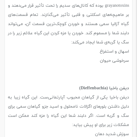
grayanotoxins بوده که کانال‌های سدیم را تحت تأثیر قرار می‌دهند و
بر ماهیچه‌های اسکلتی و قلبی تأثیر می‌گذارند. تمام قسمت‌های
گیاه آزالیا سمی هستند و خوردن کوچک‌ترین قسمت آن، می‌تواند
دلبند شما را مسموم کند. خوردن یا مزه کردن این گیاه علائم زیر را در
سگ یا گربه‌ی شما ایجاد می‌کند:
اسهال و استفراغ
سرخوشی حیوان
دیفن باخیا (Dieffenbachia)
دیفن باخیا یکی از گیاهان محبوب آپارتمانی‌ست. این گیاه زیبا به
دلیل داشتن بلورهای اگزالات نامحلول و اسید جزو گیاهان سمی برای
سگ و گربه است. اگر دلبند شما این گیاه را مزه کند ممکن است
مشکلات زیر برای او پیش بیاید:
سوزش شدید دهان