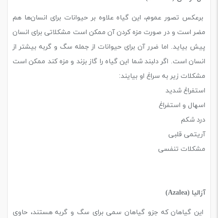
برعکس تصور عموم، این گیاه علاوه بر حیوانات برای انسان‌ها هم
مضر است و در صورت مزه کردن آن ممکن است مشکلاتی برای انسان
پیش بیاید. اما ضرر آن برای حیوانات از جمله سگ و گربه بیشتر از
انسان است. اگر دلبند شما این گیاه را گاز بزند و مزه کند ممکن است
مشکلات زیر به سراغ او بیایند:
استفراغ شدید
اسهال و استفراغ
درد شکم
آریتمی قلبی
مشکلات تنفسی
آزالیا (Azalea)
این گیاهان که جزو گیاهان سمی برای سگ و گربه هستند، حاوی