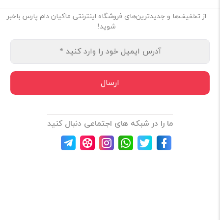
از تخفیف‌ها و جدیدترین‌های فروشگاه اینترنتی ماکیان دام پارس باخبر
شوید!
ما را در شبکه های اجتماعی دنبال کنید