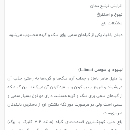
افزایش ترشح دهان
تهوع و استفراغ
مشکلات بلع
دیفن باخیا، یکی از گیاهان سمی برای سگ و گربه محسوب می‌شود.
لیلیوم یا سوسن (Lilium)
به دلیل ظاهر بامزه و جذاب آن، سگ‌ها و گربه‌ها به راحتی جذب آن
می‌شوند و شروع ب بو کردن و یا مزه کردن آن می‌کنند. این گیاه که
از گیاهان سمی برای سگ و گربه هستند، دارای دو نوع بسیار سمی و
سمی است ولی در هرصورت دور نگه داشتن آن از دسترس دلبندتان
ضروری‌ست.
بلع حتی کوچک‌ترین قسمت‌های گیاه (مانند ۲-۳ گلبرگ یا برگ)