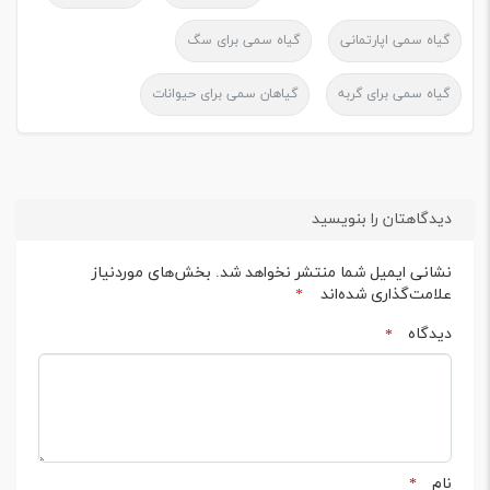
گیاه سمی اپارتمانی
گیاه سمی برای سگ
گیاه سمی برای گربه
گیاهان سمی برای حیوانات
دیدگاهتان را بنویسید
نشانی ایمیل شما منتشر نخواهد شد.
بخش‌های موردنیاز
علامت‌گذاری شده‌اند
*
دیدگاه
*
نام
*