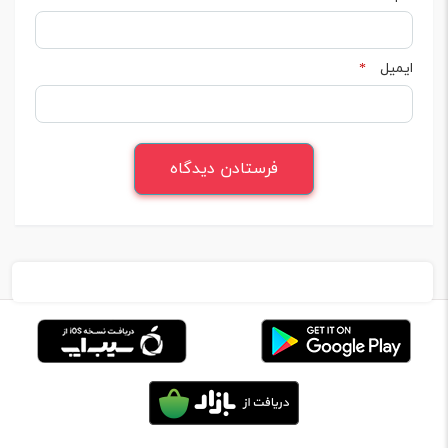
ایمیل
*