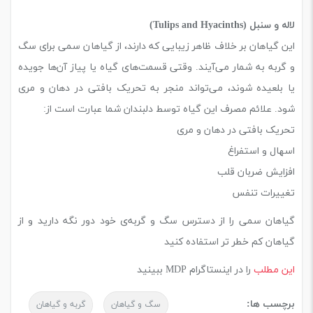
لاله و سنبل (Tulips and Hyacinths)
این گیاهان بر خلاف ظاهر زیبایی که دارند، از گیاهان سمی برای سگ
و گربه به شمار می‌آیند. وقتی قسمت‌های گیاه یا پیاز آن‌ها جویده
یا بلعیده شوند، می‌تواند منجر به تحریک بافتی در دهان و مری
شود. علائم مصرف این گیاه توسط دلبندان شما عبارت است از:
تحریک بافتی در دهان و مری
اسهال و استفراغ
افزایش ضربان قلب
تغییرات تنفس
گیاهان سمی را از دسترس سگ و گربه‌ی خود دور نگه دارید و از
گیاهان کم خطر تر استفاده کنید
این مطلب
را در اینستاگرام MDP ببینید
برچسب ها:
سگ و گیاهان
گربه و گیاهان