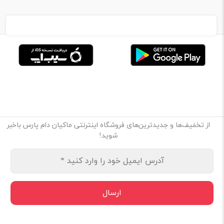
از تخفیف‌ها و جدیدترین‌های فروشگاه اینترنتی ماکیان دام پارس باخبر
شوید!