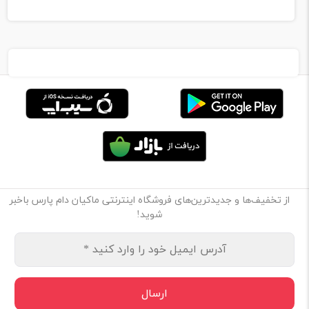
از تخفیف‌ها و جدیدترین‌های فروشگاه اینترنتی ماکیان دام پارس باخبر
شوید!