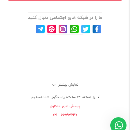
ما را در شبکه های اجتماعی دنبال کنید
نمایش بیشتر
۷ روز هفته، ۲۴ ساعته پاسخگوی شما هستیم.
پرسش های متداول
66597230 - ۰۲۱