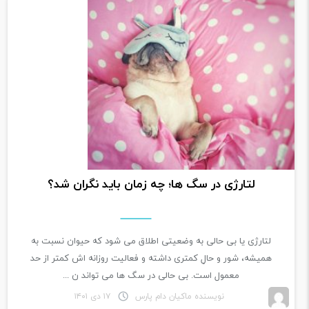
لتارژی در سگ ها؛ چه زمان باید نگران شد؟
لتارژی یا بی حالی به وضعیتی اطلاق می شود که حیوان نسبت به
همیشه، شور و حالِ کمتری داشته و فعالیت روزانه اش کمتر از حد
معمول است. بی حالی در سگ ها می تواند ن ...
نویسنده ماکیان دام پارس
۱۷ دی ۱۴۰۱