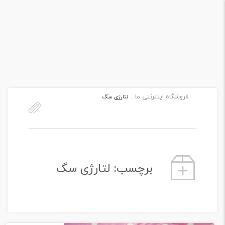
فروشگاه اینترنتی ماکیان دام پارس
لتارژی سگ
برچسب:
لتارژی سگ