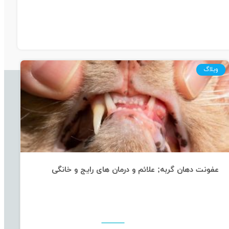
وبلاگ
عفونت دهان گربه; علائم و درمان های رایج و خانگی