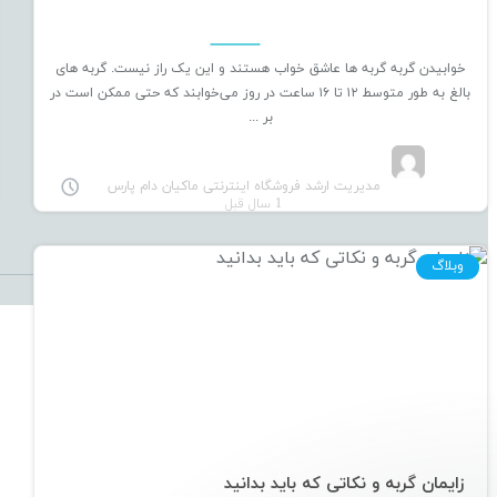
خوابیدن گربه گربه ها عاشق خواب هستند و این یک راز نیست. گربه های
بالغ به ‌طور متوسط ۱۲ تا ۱۶ ساعت در روز می‌خوابند که حتی ممکن است در
بر ...
مدیریت ارشد فروشگاه اینترنتی ماکیان دام پارس
1 سال قبل
وبلاگ
زایمان گربه و نکاتی که باید بدانید