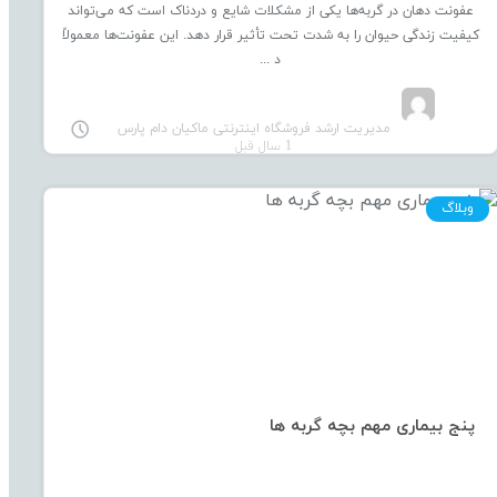
عفونت دهان در گربه‌ها یکی از مشکلات شایع و دردناک است که می‌تواند
کیفیت زندگی حیوان را به شدت تحت تأثیر قرار دهد. این عفونت‌ها معمولاً
د ...
مدیریت ارشد فروشگاه اینترنتی ماکیان دام پارس
1 سال قبل
وبلاگ
پنج بیماری مهم بچه گربه ها