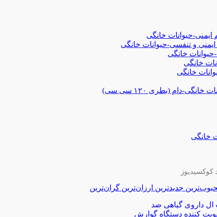
 ایمنی-حیوانات خانگی
ایمنی و تنفسی-حیوانات خانگی
-حیوانات خانگی
نات خانگی
انات خانگی
گی-دام (بطری ۱۲۰ سی سی)
ت خانگی
کوکسیدیوز
بوب‌ترین
جدیدترین
ارزان‌ترین
گران‌ترین