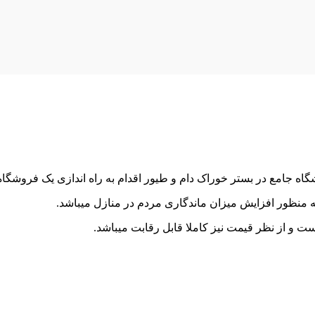
گاه جامع در بستر خوراک دام و طیور اقدام به راه اندازی یک فروشگا
 به منظور افزایش میزان ماندگاری مردم در منازل میباشد.
ست و از نظر قیمت نیز کاملا قابل رقابت میباشد.