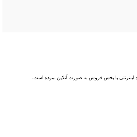
ه اینترنتی با بخش فروش به صورت آنلاین نموده است.