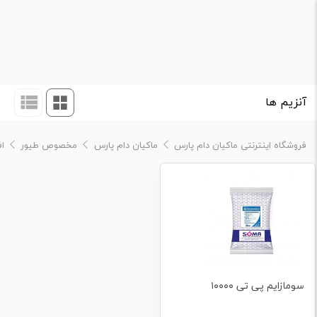
آنزیم ها
فروشگاه اینترنتی ماکیان دام پارس
ماکیان دام پارس
مخصوص طیور
ا
سومازایم پی تی ۱۰۰۰۰