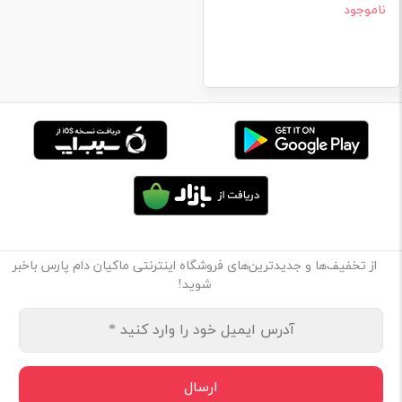
ناموجود
از تخفیف‌ها و جدیدترین‌های فروشگاه اینترنتی ماکیان دام پارس باخبر
شوید!