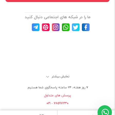
ما را در شبکه های اجتماعی دنبال کنید
نمایش بیشتر
۷ روز هفته، ۲۴ ساعته پاسخگوی شما هستیم.
پرسش های متداول
66597230 - ۰۲۱