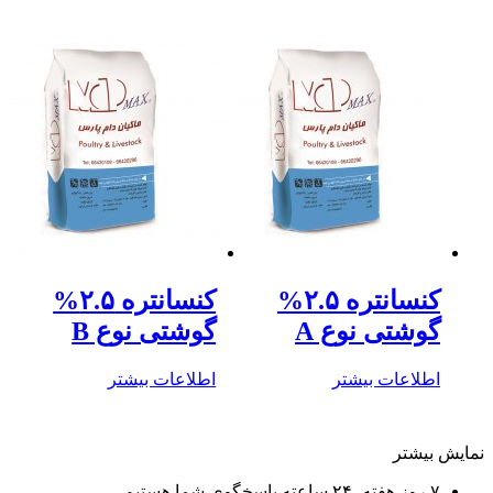
کنسانتره ۲.۵%
کنسانتره ۲.۵%
گوشتی نوع A
گوشتی نوع B
اطلاعات بیشتر
اطلاعات بیشتر
ایش بیشتر
۷ روز هفته، ۲۴ ساعته پاسخگوی شما هستیم.