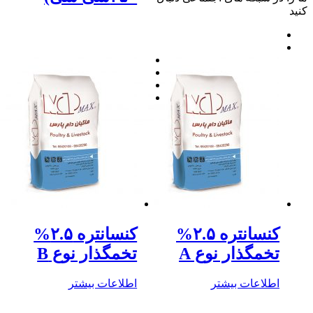
د
کنسانتره ۲.۵%
کنسانتره ۲.۵%
تخمگذار نوع A
تخمگذار نوع B
اطلاعات بیشتر
اطلاعات بیشتر