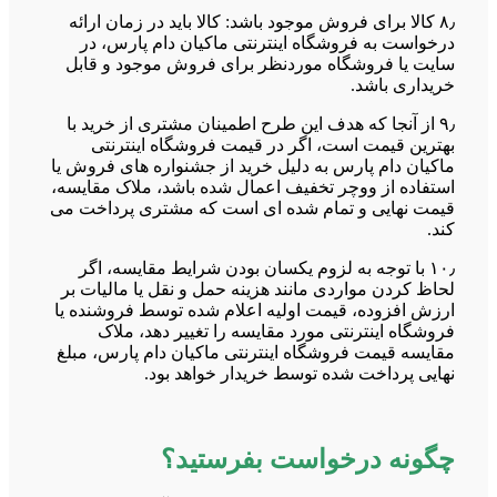
۸٫ کالا برای فروش موجود باشد: کالا باید در زمان ارائه
درخواست به فروشگاه اینترنتی ماکیان دام پارس، در
سایت یا فروشگاه موردنظر برای فروش موجود و قابل
خریداری باشد.
۹٫ از آنجا که هدف این طرح اطمینان مشتری از خرید با
بهترین قیمت است، اگر در قیمت فروشگاه اینترنتی
ماکیان دام پارس به دلیل خرید از جشنواره های فروش یا
استفاده از ووچر تخفیف اعمال شده باشد، ملاک مقایسه،
قیمت نهایی و تمام شده ای است که مشتری پرداخت می
کند.
۱۰٫ با توجه به لزوم یکسان بودن شرایط مقایسه، اگر
لحاظ کردن مواردی مانند هزینه حمل و نقل یا مالیات بر
ارزش افزوده، قیمت اولیه اعلام شده توسط فروشنده یا
فروشگاه اینترنتی مورد مقایسه را تغییر دهد، ملاک
مقایسه قیمت فروشگاه اینترنتی ماکیان دام پارس، مبلغ
نهایی پرداخت شده توسط خریدار خواهد بود.
چگونه درخواست بفرستید؟