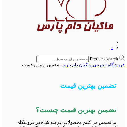
۰
Products search
فروشگاه اینترنتی ماکیان دام پارس
تضمین بهترین قیمت
تضمین بهترین قیمت
تضمین بهترین قیمت چیست؟
ما تضمین می‌کنیم محصولات عرضه شده در فروشگاه