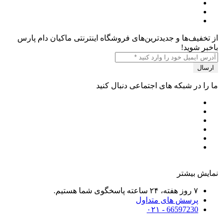
از تخفیف‌ها و جدیدترین‌های فروشگاه اینترنتی ماکیان دام پارس
باخبر شوید!
ما را در شبکه های اجتماعی دنبال کنید
نمایش بیشتر
۷ روز هفته، ۲۴ ساعته پاسخگوی شما هستیم.
پرسش های متداول
66597230 - ۰۲۱