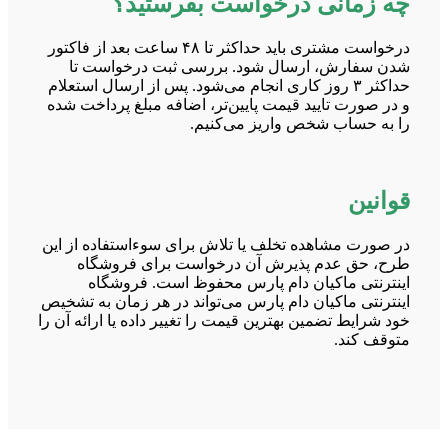
چه زمانی درخواست بفرستید؟
درخواست مشتری باید حداکثر تا ۴۸ ساعت بعد از فاکتور
شدن سفارش، ارسال شود. بررسی ثبت درخواست تا
حداکثر ۳ روز کاری انجام می‌شود. پس از ارسال استعلام
و در صورت تایید قیمت پایین‌تر، اضافه مبلغ پرداخت شده
را به حساب شخص واریز می‌کنیم.
قوانین
در صورت مشاهده تخلف یا تلاش برای سوءاستفاده از این
طرح، حق عدم پذیرش آن درخواست برای فروشگاه
اینترنتی ماکیان دام پارس محفوظ است. فروشگاه
اینترنتی ماکیان دام پارس می‌تواند در هر زمان به تشخیص
خود شرایط تضمین بهترین قیمت را تغییر داده یا ارائه آن را
متوقف کند.