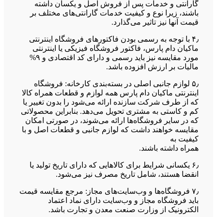
گارانتی و خدمات پس از فروش اصل و یکسان داشته
باشند، زیرا نوع و کیفیت خدمات گارانتی‌های مختلف بر
قیمت آنها نیز تاثیر می‌گذارد.
۴٫ با توجه به رسمی بودن فاکتورهای فروشگاه اینترنتی
ماکیان دام پارس، فاکتور فروشگاه فیزیکی یا اینترنتی
مورد مقایسه نیز باید رسمی و دارای کد اقتصادی و ۹%
مالیات بر ارزش افزوده باشد.
۵٫ لوازم جانبی اصلی در بسته‌بندی کارخانه: فروشگاه
اینترنتی ماکیان دام پارس همه لوازم و قطعات همراه کالا
که از طرف شرکت سازنده ارائه می‌شود را بدون تغییر یا
کم و کاستی به مشتری تحویل می‌دهد. بنابراین محصولاتی
که در سایر فروشگاه‌ها ارائه می‌شوند، در صورتی امکان
مقایسه خواهند داشت که لوازم جانبی و قطعات اصل و با
کیفیت به
همراه داشته باشند.
۶٫ یکسانی شرایط برای کالاهایی که دارای تاریخ تولید یا
انقضا هستند، شامل تاریخ مصرف نیز می‌شود.
۷٫ فروشگاه‌ها و وب‌سایت‌های مجاز: مرجع مقایسه قیمت
باید فروشگاه مجاز و وب‌سایت دارای نماد اعتماد
الکترونیک از وزارت صنعت معدن و تجارت باشد.