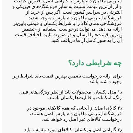
اینترنتی ماکیان دام پارس با گارانتی اصل، بالاترین کیفیت
و ارزان‌ترین قیمت نسبت به سایر فروشگاه‌های فیزیکی و
اینترنتی در سراسر کشور است. اگر پس از خرید از
فروشگاه اینترنتی ماکیان دام پارس، متوجه شدید
فروشگاهی همان کالا را با شرایط یکسان و قیمتی پایین‌تر
ارائه می‌دهد، می‌توانید درخواست استفاده از «تضمین
بهترین قیمت» را ارسال و در صورت تایید، اختلاف قیمت
آن را به طور کامل از ما دریافت کنید.
چه شرایطی دارد؟
برای ارائه درخواست تضمین بهترین قیمت باید شرایط زیر
وجود داشته باشد:
۱٫ مدل یکسان: محصولات باید از نظر ویژگی‌های فنی،
رنگ، امکانات و قابلیت‌ها یکسان باشند.
۲٫ کالای اصل: از آنجایی که همه کالاهای موجود در
فروشگاه اینترنتی ماکیان دام پارس اصل هستند،
درخواست کالاهای غیر اصل رد خواهد شد.
۳٫ گارانتی اصل و یکسان: کالاهای مورد مقایسه باید