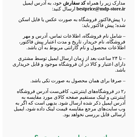
مدارک زیر را همراه
کد سفارش
خود، به آدرس ایمیل
bestprice@mdp-store.ir
ارسال کنید:
۱٫ پیش‌فاکتور فروشگاه به صورت عکس یا فایل اسکن
شده؛ پیش فاکتور باید:
– شامل نام فروشگاه، اطلاعات تماس، آدرس و مهر
فروشگاه، نام خریدار، تاریخ و مدت اعتبار پیش فاکتور،
اطلاعات محصول و نام گارانتی مربوط به آن باشد.
– تا ۲۴ ساعت بعد از زمان ارسال ایمیل توسط مشتری
دارای اعتبار و کالا در آن فروشگاه موجود و قابل خریداری
باشد.
– صرفا برای همان محصول به صورت تکی باشد.
۲٫ در فروشگاه‌های اینترنتی، کافی‌ست آدرس فروشگاه
اینترنتی و لینک مستقیم صفحه کالای مورد مقایسه به
آدرس ایمیل ذکر شده ارسال شود. بدیهی است که اگر به
وب سایت‌های مرجع مقایسه قیمت لینک داده شود، ایمیل
ارسالی قابل بررسی نخواهد بود.