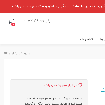
یرید. همکاران ما آماده پاسخگویی به درخواست های شما می باشند.
ورود / ثبت‌نام
۰
 ها
تماس با ما
بازخورد درباره این کالا
در انبار موجود نمی باشد
,
ها
متاسفانه این کالا در حال حاضر موجود نیست.
می‌توانید از طریق لیست پایین برگه، از کالاهای