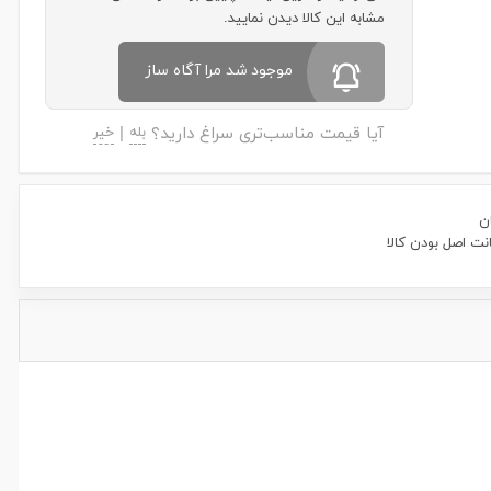
مشابه این کالا دیدن نمایید.
موجود شد مرا آگاه ساز
آیا قیمت مناسب‌تری سراغ دارید؟
بله
|
خیر
ن
ت اصل بودن کالا