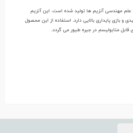
 از طریق علم مهندسی آنزیم ها تولید شده است. این آنزیم
 و بازی پایداری بالایی دارد. استفاده از این محصول
ابل متابولیسم در جیره طیور می گردد.