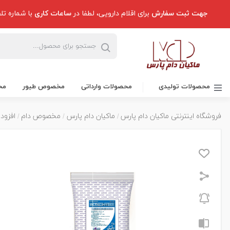
جهت ثبت سفارش
برای اقلام دارویی، لطفا در
ساعات کاری
با شماره تل
محصولات تولیدی
محصولات وارداتی
مخصوص طیور
مخ
فروشگاه اینترنتی ماکیان دام پارس
ماکیان دام پارس
مخصوص دام
افزود