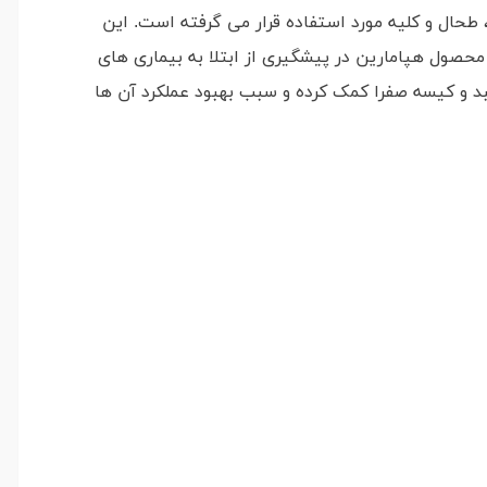
، طحال و کلیه مورد استفاده قرار می گرفته است. این
محصول هپامارین در پیشگیری از ابتلا به بیماری های
د و کیسه صفرا کمک کرده و سبب بهبود عملکرد آن ها