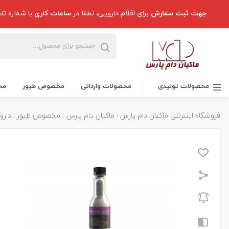
جهت ثبت سفارش
برای اقلام دارویی، لطفا در
ساعات کاری
با شماره تل
محصولات تولیدی
محصولات وارداتی
مخصوص طیور
مخ
فروشگاه اینترنتی ماکیان دام پارس
ماکیان دام پارس
مخصوص طیور
دارو