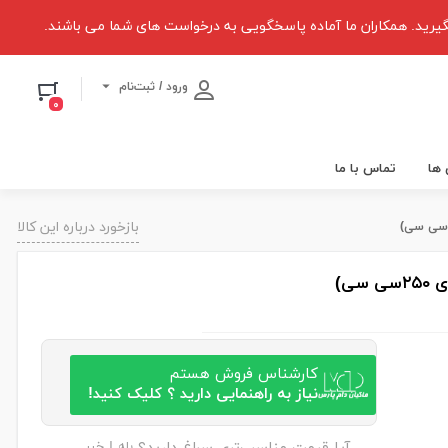
یرید. همکاران ما آماده پاسخگویی به درخواست های شما می باشند.
ورود / ثبت‌نام
۰
 ها
تماس با ما
بازخورد درباره این کالا
کارشناس فروش هستم
نیاز به راهنمایی دارید ؟ کلیک کنید!
بله
خیر