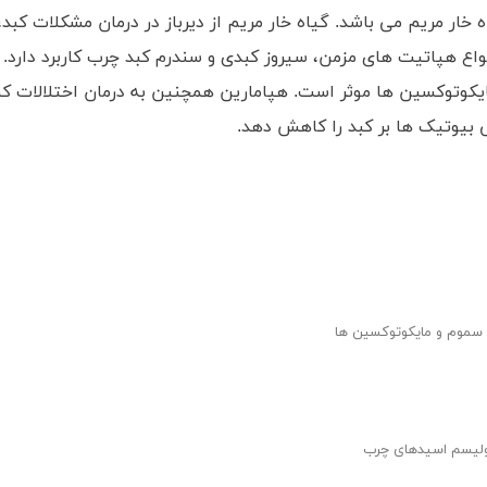
 خار مریم می باشد. گیاه خار مریم از دیرباز در درمان مشکلات کبد
واع هپاتیت های مزمن، سیروز کبدی و سندرم کبد چرب کاربرد دارد. 
کوتوکسین ها موثر است. هپامارین همچنین به درمان اختلالات کب
بیوتیک ها بر کبد را کاهش دهد.
 سموم و مایکوتوکسین ها
بولیسم اسیدهای چرب