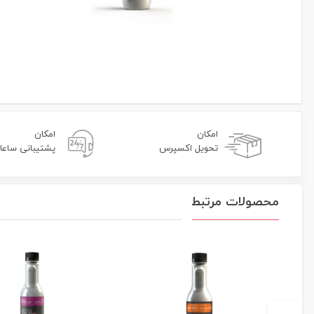
امکان
امکان
تحویل اکسپرس
پشتیبانی ساعا
محصولات مرتبط